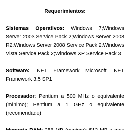
Requerimientos:
Sistemas Operativos:
Windows 7;Windows
Server 2003 Service Pack 2;Windows Server 2008
R2;Windows Server 2008 Service Pack 2;Windows
Vista Service Pack 2;Windows XP Service Pack 3
Software:
.NET Framework Microsoft .NET
Framework 3.5 SP1
Procesador
: Pentium a 500 MHz o equivalente
(mínimo); Pentium a 1 GHz o equivalente
(recomendado)