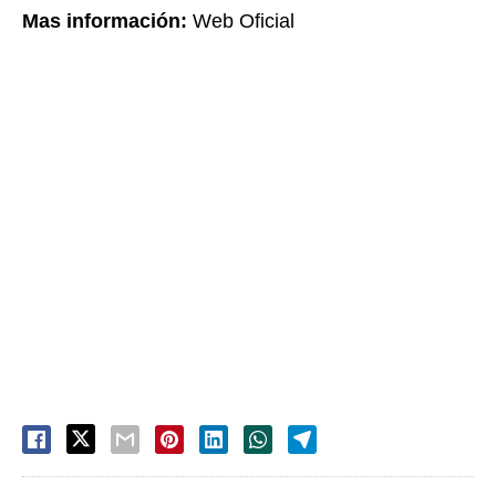
Mas información:
Web Oficial