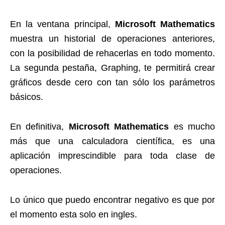
En la ventana principal,
Microsoft Mathematics
muestra un historial de operaciones anteriores,
con la posibilidad de rehacerlas en todo momento.
La segunda pestaña, Graphing, te permitirá crear
gráficos desde cero con tan sólo los parámetros
básicos.
En definitiva,
Microsoft Mathematics
es mucho
más que una calculadora científica, es una
aplicación imprescindible para toda clase de
operaciones.
Lo único que puedo encontrar negativo es que por
el momento esta solo en ingles.