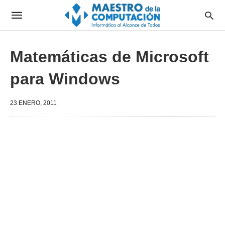
Matemáticas de Microsoft
para Windows
23 ENERO, 2011