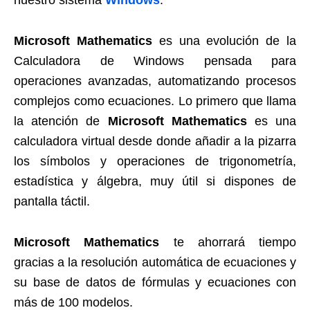
nuestro sistema
Windows
.
Microsoft Mathematics
es una evolución de la
Calculadora de Windows pensada para
operaciones avanzadas, automatizando procesos
complejos como ecuaciones. Lo primero que llama
la atención de
Microsoft Mathematics
es una
calculadora virtual desde donde añadir a la pizarra
los símbolos y operaciones de trigonometría,
estadística y álgebra, muy útil si dispones de
pantalla táctil.
Microsoft Mathematics
te ahorrará tiempo
gracias a la resolución automática de ecuaciones y
su base de datos de fórmulas y ecuaciones con
más de 100 modelos.