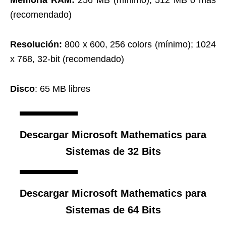
Memoria RAM:
256 MB (mínimo); 512 MB o mas
(recomendado)
Resolución:
800 x 600, 256 colors (mínimo); 1024
x 768, 32-bit (recomendado)
Disco
: 65 MB libres
Descargar Microsoft Mathematics para
Sistemas de 32 Bits
Descargar Microsoft Mathematics para
Sistemas de 64 Bits