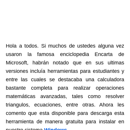
Hola a todos. Si muchos de ustedes alguna vez
usaron la famosa enciclopedia Encarta de
Microsoft, habrán notado que en sus ultimas
versiones incluía herramientas para estudiantes y
entre las cuales se destacaba una calculadora
bastante completa para realizar operaciones
matemáticas avanzadas, tales como resolver
triangulos, ecuaciones, entre otras. Ahora les
comento que esta disponible para descarga esta
herramienta de manera gratuita para instalar en