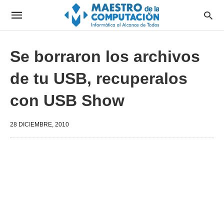
Se borraron los archivos
de tu USB, recuperalos
con USB Show
28 DICIEMBRE, 2010