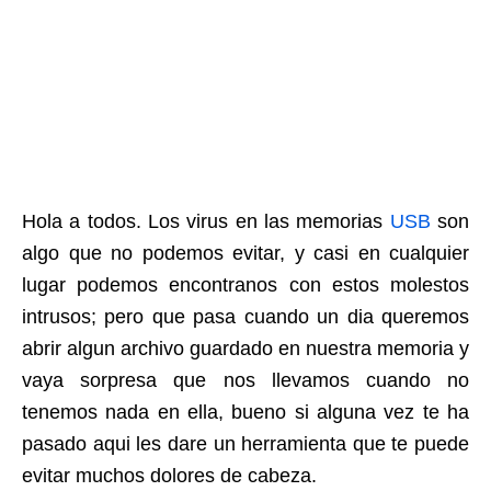
Hola a todos. Los virus en las memorias
USB
son
algo que no podemos evitar, y casi en cualquier
lugar podemos encontranos con estos molestos
intrusos; pero que pasa cuando un dia queremos
abrir algun archivo guardado en nuestra memoria y
vaya sorpresa que nos llevamos cuando no
tenemos nada en ella, bueno si alguna vez te ha
pasado aqui les dare un herramienta que te puede
evitar muchos dolores de cabeza.