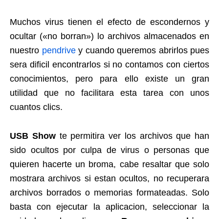
Muchos virus tienen el efecto de escondernos y
ocultar («no borran») lo archivos almacenados en
nuestro
pendrive
y cuando queremos abrirlos pues
sera dificil encontrarlos si no contamos con ciertos
conocimientos, pero para ello existe un gran
utilidad que no facilitara esta tarea con unos
cuantos clics.
USB Show
te permitira ver los archivos que han
sido ocultos por culpa de virus o personas que
quieren hacerte un broma, cabe resaltar que solo
mostrara archivos si estan ocultos, no recuperara
archivos borrados o memorias formateadas. Solo
basta con ejecutar la aplicacion, seleccionar la