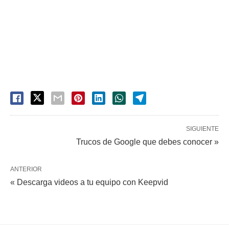
SIGUIENTE
Trucos de Google que debes conocer »
ANTERIOR
« Descarga videos a tu equipo con Keepvid