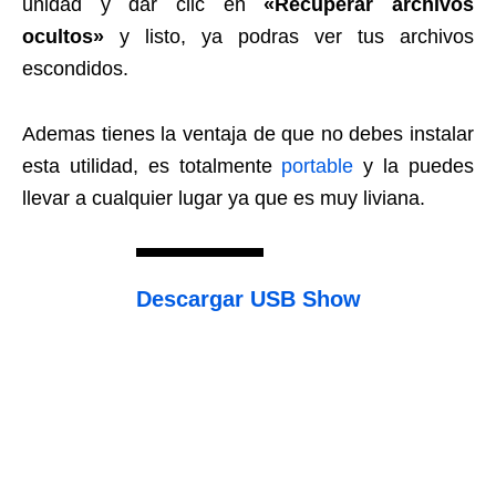
unidad y dar clic en
«Recuperar archivos
ocultos»
y listo, ya podras ver tus archivos
escondidos.
Ademas tienes la ventaja de que no debes instalar
esta utilidad, es totalmente
portable
y la puedes
llevar a cualquier lugar ya que es muy liviana.
Descargar USB Show