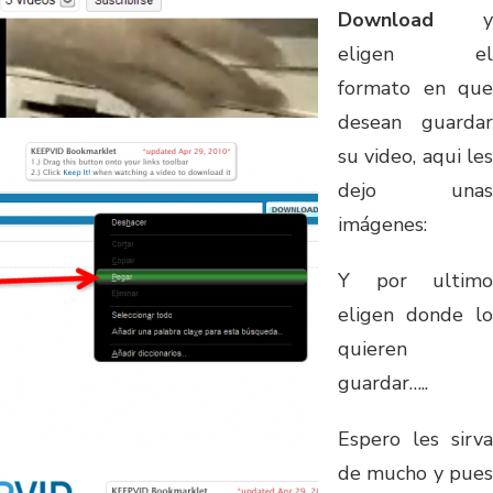
Download
y
eligen el
formato en que
desean guardar
su video, aqui les
dejo unas
imágenes:
Y por ultimo
eligen donde lo
quieren
guardar…..
Espero les sirva
de mucho y pues