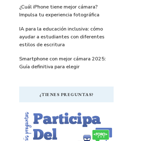
¿Cuál iPhone tiene mejor cámara?
Impulsa tu experiencia fotográfica
IA para la educación inclusiva: cómo
ayudar a estudiantes con diferentes
estilos de escritura
Smartphone con mejor cámara 2025:
Guía definitiva para elegir
¿TIENES PREGUNTAS?
r