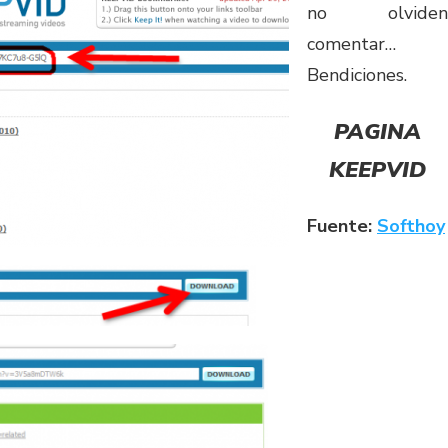
no olviden
comentar…
Bendiciones.
PAGINA
KEEPVID
Fuente:
Softhoy