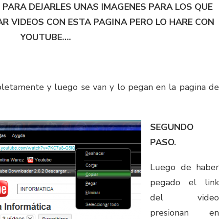
 PARA DEJARLES UNAS IMAGENES PARA LOS QUE
R VIDEOS CON ESTA PAGINA PERO LO HARE CON
YOUTUBE….
pletamente y luego se van y lo pegan en la pagina de
SEGUNDO
PASO.
Luego de haber
pegado el link
del video
presionan en