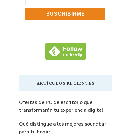
a
ARTÍCULOS RECIENTES
n
Ofertas de PC de escritorio que
transformarán tu experiencia digital
Qué distingue a los mejores soundbar
para tu hogar