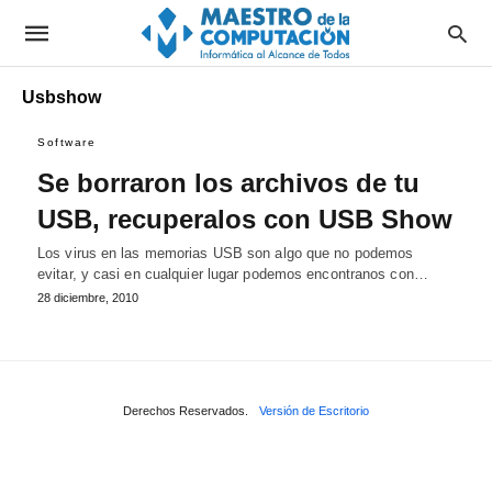
Usbshow
Software
Se borraron los archivos de tu
USB, recuperalos con USB Show
Los virus en las memorias USB son algo que no podemos
evitar, y casi en cualquier lugar podemos encontranos con…
28 diciembre, 2010
Derechos Reservados.
Versión de Escritorio