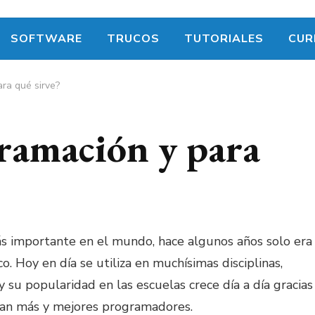
SOFTWARE
TRUCOS
TUTORIALES
CUR
ra qué sirve?
gramación y para
s importante en el mundo, hace algunos años solo era
o. Hoy en día se utiliza en muchísimas disciplinas,
y su popularidad en las escuelas crece día a día gracias
scan más y mejores programadores.