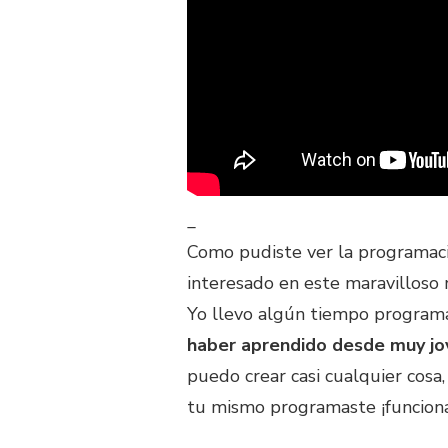
_
Como pudiste ver la programaci
interesado en este maravilloso
Yo llevo algún tiempo progra
haber aprendido desde muy jo
puedo crear casi cualquier cosa,
tu mismo programaste ¡funcion