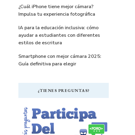
¿Cuál iPhone tiene mejor cámara?
Impulsa tu experiencia fotográfica
IA para la educación inclusiva: cómo
ayudar a estudiantes con diferentes
estilos de escritura
Smartphone con mejor cámara 2025:
Guía definitiva para elegir
¿TIENES PREGUNTAS?