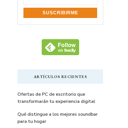
ARTÍCULOS RECIENTES
Ofertas de PC de escritorio que
transformarán tu experiencia digital
Qué distingue a los mejores soundbar
para tu hogar