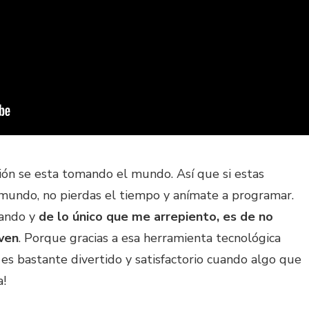
ón se esta tomando el mundo. Así que si estas
 mundo, no pierdas el tiempo y anímate a programar.
mando y
de lo único que me arrepiento, es de no
ven
. Porque gracias a esa herramienta tecnológica
 es bastante divertido y satisfactorio cuando algo que
a!