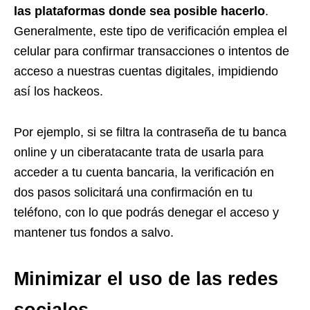
las plataformas donde sea posible hacerlo
.
Generalmente, este tipo de verificación emplea el
celular para confirmar transacciones o intentos de
acceso a nuestras cuentas digitales, impidiendo
así los hackeos.
Por ejemplo, si se filtra la contraseña de tu banca
online y un ciberatacante trata de usarla para
acceder a tu cuenta bancaria, la verificación en
dos pasos solicitará una confirmación en tu
teléfono, con lo que podrás denegar el acceso y
mantener tus fondos a salvo.
Minimizar el uso de las redes