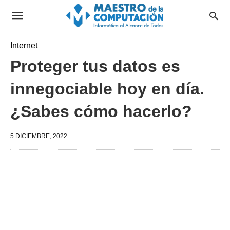
Internet
Proteger tus datos es
innegociable hoy en día.
¿Sabes cómo hacerlo?
5 DICIEMBRE, 2022