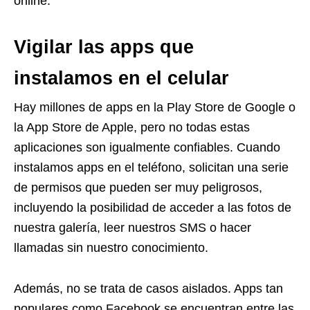
online.
Vigilar las apps que
instalamos en el celular
Hay millones de apps en la Play Store de Google o
la App Store de Apple, pero no todas estas
aplicaciones son igualmente confiables. Cuando
instalamos apps en el teléfono, solicitan una serie
de permisos que pueden ser muy peligrosos,
incluyendo la posibilidad de acceder a las fotos de
nuestra galería, leer nuestros SMS o hacer
llamadas sin nuestro conocimiento.
Además, no se trata de casos aislados. Apps tan
populares como Facebook se encuentran entre las