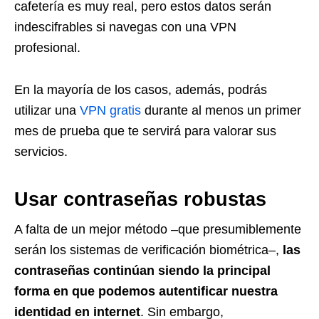
cafetería es muy real, pero estos datos serán
indescifrables si navegas con una VPN
profesional.
En la mayoría de los casos, además, podrás
utilizar una
VPN gratis
durante al menos un primer
mes de prueba que te servirá para valorar sus
servicios.
Usar contraseñas robustas
A falta de un mejor método –que presumiblemente
serán los sistemas de verificación biométrica–,
las
contraseñas continúan siendo la principal
forma en que podemos autentificar nuestra
identidad en internet
. Sin embargo,