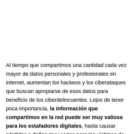
Al tiempo que compartimos una cantidad cada vez
mayor de datos personales y profesionales en
internet, aumentan los hackeos y los ciberataques
que buscan apropiarse de esos datos para
beneficio de los ciberdelincuentes. Lejos de tener
poca importancia,
la información que
compartimos en la red puede ser muy valiosa
para los estafadores digitales
, hasta causar