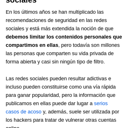
sociales
En los últimos años se han multiplicado las
recomendaciones de seguridad en las redes
sociales y está más extendida la noción de que
debemos limitar los contenidos personales que
compartimos en ellas
, pero todavía son millones
las personas que comparten su vida privada de
forma abierta y casi sin ningún tipo de filtro.
Las redes sociales pueden resultar adictivas e
incluso pueden constituirse como una vía rápida
para ganar popularidad, pero la información que
publicamos en ellas puede dar lugar a
serios
casos de acoso
y, además, suele ser utilizada por
los hackers para tratar de vulnerar otras cuentas