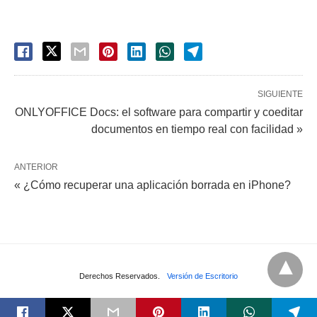
SIGUIENTE
ONLYOFFICE Docs: el software para compartir y coeditar
documentos en tiempo real con facilidad »
ANTERIOR
« ¿Cómo recuperar una aplicación borrada en iPhone?
Derechos Reservados.
Versión de Escritorio