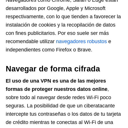
Navegadores como Chrome, Safari o Edge están
desarrollados por Google, Apple y Microsoft
respectivamente, con lo que tienden a favorecer la
instalación de cookies y la recopilación de datos
con fines publicitarios. Por eso suele ser más
recomendable utilizar
navegadores robustos
e
independientes como Firefox o Brave.
Navegar de forma cifrada
El uso de una VPN es una de las mejores
formas de proteger nuestros datos online
,
sobre todo al navegar desde redes Wi-Fi poco
seguras. La posibilidad de que un ciberatacante
intercepte tus contraseñas o los datos de tu tarjeta
de crédito mientras te conectas al Wi-Fi de una