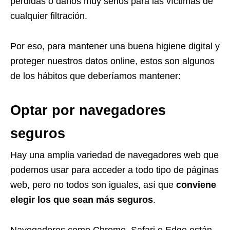
pérdidas o daños muy serios para las víctimas de
cualquier filtración.
Por eso, para mantener una buena higiene digital y
proteger nuestros datos online, estos son algunos
de los hábitos que deberíamos mantener:
Optar por navegadores
seguros
Hay una amplia variedad de navegadores web que
podemos usar para acceder a todo tipo de páginas
web, pero no todos son iguales, así que
conviene
elegir los que sean más seguros
.