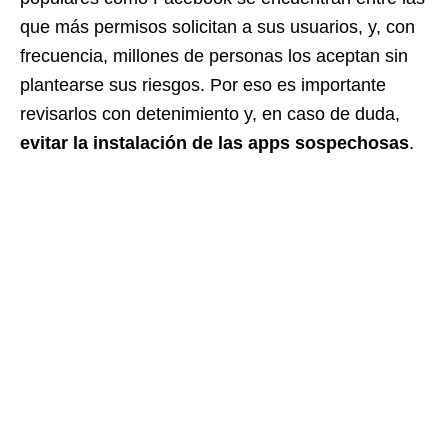
que más permisos solicitan a sus usuarios, y, con
frecuencia, millones de personas los aceptan sin
plantearse sus riesgos. Por eso es importante
revisarlos con detenimiento y, en caso de duda,
evitar la instalación de las apps sospechosas
.