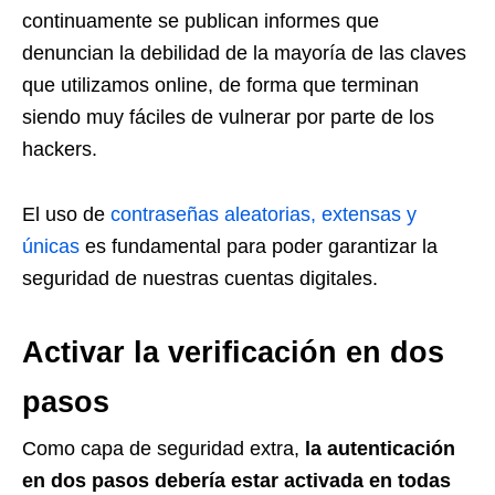
continuamente se publican informes que
denuncian la debilidad de la mayoría de las claves
que utilizamos online, de forma que terminan
siendo muy fáciles de vulnerar por parte de los
hackers.
El uso de
contraseñas aleatorias, extensas y
únicas
es fundamental para poder garantizar la
seguridad de nuestras cuentas digitales.
Activar la verificación en dos
pasos
Como capa de seguridad extra,
la autenticación
en dos pasos debería estar activada en todas