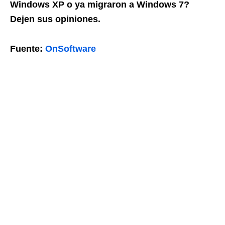
Windows XP o ya migraron a Windows 7?
Dejen sus opiniones.
Fuente:
OnSoftware