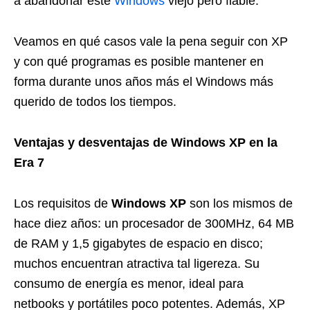
a abandonar este
Windows
viejo pero fiable.
Veamos en qué casos vale la pena seguir con XP
y con qué programas es posible mantener en
forma durante unos años más el Windows más
querido de todos los tiempos.
Ventajas y desventajas de Windows XP en la
Era 7
Los requisitos de
Windows XP
son los mismos de
hace diez años: un procesador de 300MHz, 64 MB
de RAM y 1,5 gigabytes de espacio en disco;
muchos encuentran atractiva tal ligereza. Su
consumo de energía es menor, ideal para
netbooks y portátiles poco potentes. Además, XP