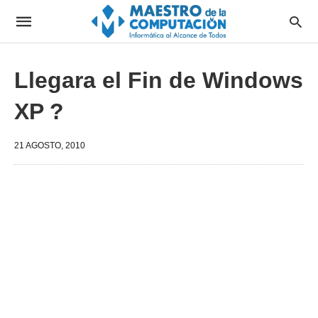
Llegara el Fin de Windows
XP ?
21 AGOSTO, 2010