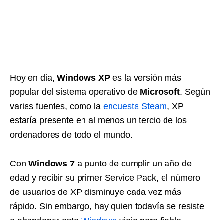
Hoy en dia,
Windows XP
es la versión más
popular del sistema operativo de
Microsoft
. Según
varias fuentes, como la
encuesta Steam
, XP
estaría presente en al menos un tercio de los
ordenadores de todo el mundo.
Con
Windows 7
a punto de cumplir un año de
edad y recibir su primer Service Pack, el número
de usuarios de XP disminuye cada vez más
rápido. Sin embargo, hay quien todavía se resiste