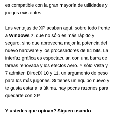
es compatible con la gran mayoría de utilidades y
juegos existentes.
Las ventajas de XP acaban aquí, sobre todo frente
a
Windows 7
, que no sólo es más rápido y
seguro, sino que aprovecha mejor la potencia del
nuevo hardware y los procesadores de 64 bits. La
interfaz gráfica es espectacular, con una barra de
tareas renovada y los efectos Aero. Y sólo Vista y
7 admiten DirectX 10 y 11, un argumento de peso
para los más jugones. Si tienes un equipo nuevo y
te gusta estar a la última, hay pocas razones para
quedarte con XP.
Y ustedes que opinan? Siguen usando