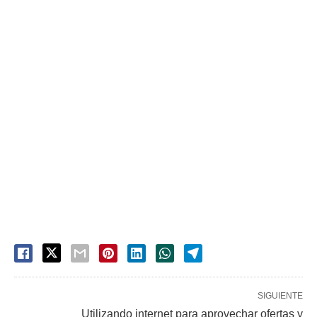
SIGUIENTE
Utilizando internet para aprovechar ofertas y