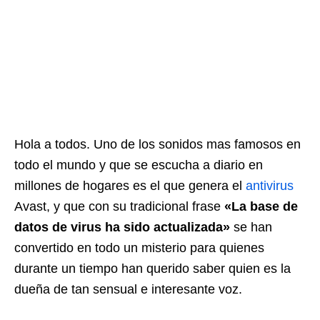
Hola a todos. Uno de los sonidos mas famosos en
todo el mundo y que se escucha a diario en
millones de hogares es el que genera el
antivirus
Avast, y que con su tradicional frase
«La base de
datos de virus ha sido actualizada»
se han
convertido en todo un misterio para quienes
durante un tiempo han querido saber quien es la
dueña de tan sensual e interesante voz.