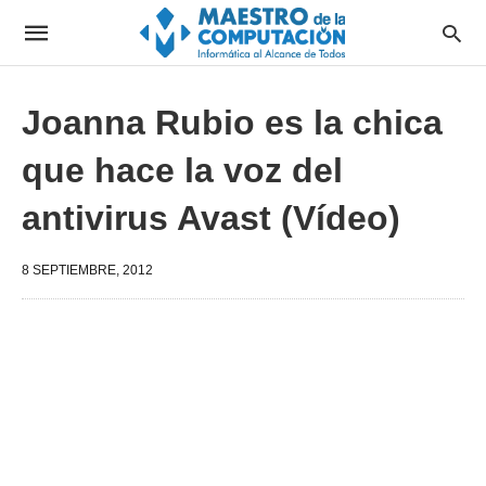
Joanna Rubio es la chica
que hace la voz del
antivirus Avast (Vídeo)
8 SEPTIEMBRE, 2012