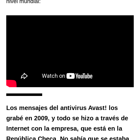
nivel mundial:
Los mensajes del antivirus Avast! los
grabé en 2009, y todo se hizo a través de
Internet con la empresa, que está en la
República Checa. No sabía que se estaba