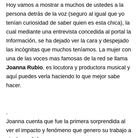
Hoy vamos a mostrar a muchos de ustedes a la
persona detrás de la voz (seguro al igual que yo
tenían curiosidad de saber quien es esta chica), la
cual mediante una entrevista concedida al portal la
Información, se ha dejado ver la cara y despejado
las incógnitas que muchos teníamos. La mujer con
una de las voces mas famosas de la red se llama
Joanna Rubio
, es locutora y productora musical y
aquí puedes verla haciendo lo que mejor sabe
hacer.
.
Joanna cuenta que fue la primera sorprendida al
ver el impacto y fenómeno que genero su trabajo a