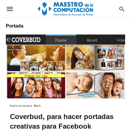
Portada
Aplicaciones Web
Coverbud, para hacer portadas
creativas para Facebook