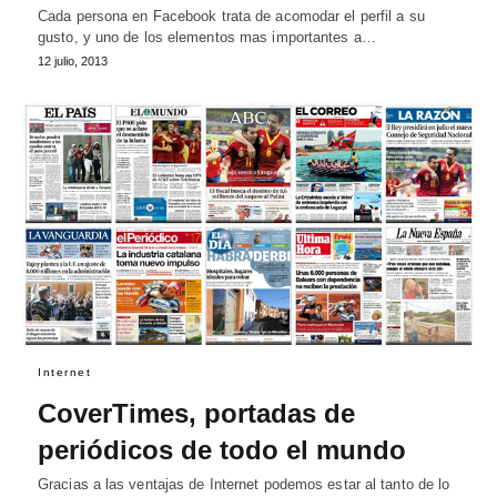
Cada persona en Facebook trata de acomodar el perfil a su
gusto, y uno de los elementos mas importantes a…
12 julio, 2013
Internet
CoverTimes, portadas de
periódicos de todo el mundo
Gracias a las ventajas de Internet podemos estar al tanto de lo