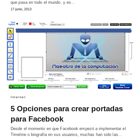
que pasa en todo el mundo, y es…
17 junio, 2013
Internet
5 Opciones para crear portadas
para Facebook
Desde el momento en que Facebook empezó a implementar el
Timeline o biografía en sus usuarios, muchas han sido las…