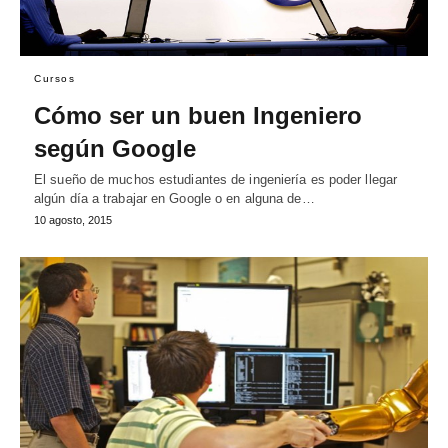
Cursos
Cómo ser un buen Ingeniero
según Google
El sueño de muchos estudiantes de ingeniería es poder llegar
algún día a trabajar en Google o en alguna de…
10 agosto, 2015