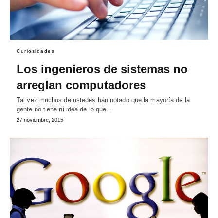
Curiosidades
Los ingenieros de sistemas no
arreglan computadores
Tal vez muchos de ustedes han notado que la mayoría de la
gente no tiene ni idea de lo que…
27 noviembre, 2015