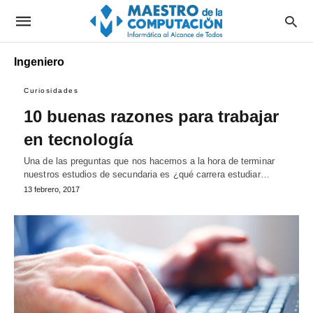
Ingeniero
Curiosidades
10 buenas razones para trabajar
en tecnología
Una de las preguntas que nos hacemos a la hora de terminar
nuestros estudios de secundaria es ¿qué carrera estudiar…
13 febrero, 2017