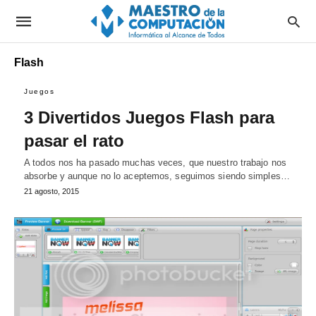
Flash
Juegos
3 Divertidos Juegos Flash para
pasar el rato
A todos nos ha pasado muchas veces, que nuestro trabajo nos
absorbe y aunque no lo aceptemos, seguimos siendo simples…
21 agosto, 2015