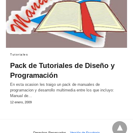
Tutoriales
Pack de Tutoriales de Diseño y
Programación
En esta ocasion les traigo un pack de manuales de
programacion y desarrollo multimedia entre los que incluyo:
Manual de…
12 enero, 2009
Derechos Reservados.
Versión de Escritorio