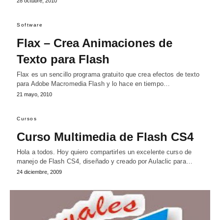
28 octubre, 2010
Software
Flax – Crea Animaciones de
Texto para Flash
Flax es un sencillo programa gratuito que crea efectos de texto
para Adobe Macromedia Flash y lo hace en tiempo…
21 mayo, 2010
Cursos
Curso Multimedia de Flash CS4
Hola a todos. Hoy quiero compartirles un excelente curso de
manejo de Flash CS4, diseñado y creado por Aulaclic para…
24 diciembre, 2009