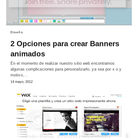
Diseño
2 Opciones para crear Banners
animados
En el momento de realizar nuestro sitio web encontramos
algunas complicaciones para personalizarlo, ya sea por x o y
motivo,…
14 mayo, 2012