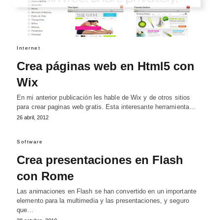
Internet
Crea páginas web en Html5 con
Wix
En mi anterior publicación les hable de Wix y de otros sitios
para crear paginas web gratis. Esta interesante herramienta…
26 abril, 2012
Software
Crea presentaciones en Flash
con Rome
Las animaciones en Flash se han convertido en un importante
elemento para la multimedia y las presentaciones, y seguro
que…