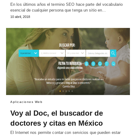
En los últimos años el termino SEO hace parte del vocabulario
esencial de cualquier persona que tenga un sitio en…
10 abril, 2018
Aplicaciones Web
Voy al Doc, el buscador de
doctores y citas en México
El Internet nos permite contar con servicios que pueden estar