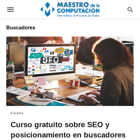
Buscadores
Cursos
Curso gratuito sobre SEO y
posicionamiento en buscadores