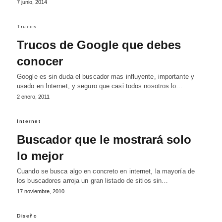
7 junio, 2014
Trucos
Trucos de Google que debes
conocer
Google es sin duda el buscador mas influyente, importante y
usado en Internet, y seguro que casi todos nosotros lo…
2 enero, 2011
Internet
Buscador que le mostrará solo
lo mejor
Cuando se busca algo en concreto en internet, la mayoría de
los buscadores arroja un gran listado de sitios sin…
17 noviembre, 2010
Diseño