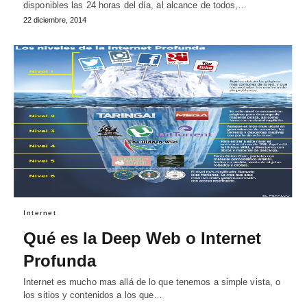
disponibles las 24 horas del día, al alcance de todos,…
22 diciembre, 2014
Internet
Qué es la Deep Web o Internet
Profunda
Internet es mucho mas allá de lo que tenemos a simple vista, o
los sitios y contenidos a los que…