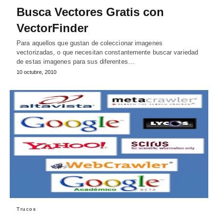
Busca Vectores Gratis con
VectorFinder
Para aquellos que gustan de coleccionar imagenes
vectorizadas, o que necesitan constantemente buscar variedad
de estas imagenes para sus diferentes…
10 octubre, 2010
Trucos