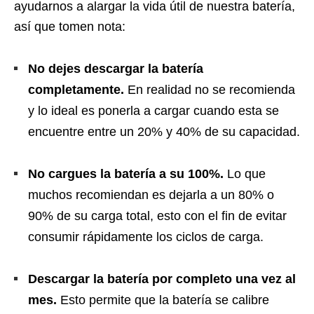
ayudarnos a alargar la vida útil de nuestra batería,
así que tomen nota:
No dejes descargar la batería
completamente.
En realidad no se recomienda
y lo ideal es ponerla a cargar cuando esta se
encuentre entre un 20% y 40% de su capacidad.
No cargues la batería a su 100%.
Lo que
muchos recomiendan es dejarla a un 80% o
90% de su carga total, esto con el fin de evitar
consumir rápidamente los ciclos de carga.
Descargar la batería por completo una vez al
mes.
Esto permite que la batería se calibre