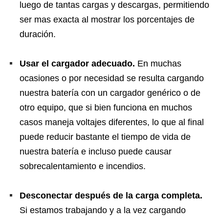
luego de tantas cargas y descargas, permitiendo
ser mas exacta al mostrar los porcentajes de
duración.
Usar el cargador adecuado.
En muchas
ocasiones o por necesidad se resulta cargando
nuestra batería con un cargador genérico o de
otro equipo, que si bien funciona en muchos
casos maneja voltajes diferentes, lo que al final
puede reducir bastante el tiempo de vida de
nuestra batería e incluso puede causar
sobrecalentamiento e incendios.
Desconectar después de la carga completa.
Si estamos trabajando y a la vez cargando