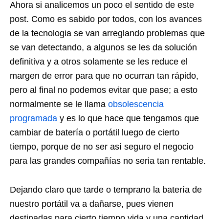
Ahora si analicemos un poco el sentido de este
post. Como es sabido por todos, con los avances
de la tecnologia se van arreglando problemas que
se van detectando, a algunos se les da solución
definitiva y a otros solamente se les reduce el
margen de error para que no ocurran tan rápido,
pero al final no podemos evitar que pase; a esto
normalmente se le llama
obsolescencia
programada
y es lo que hace que tengamos que
cambiar de batería o portátil luego de cierto
tiempo, porque de no ser así seguro el negocio
para las grandes compañías no seria tan rentable.
Dejando claro que tarde o temprano la batería de
nuestro portátil va a dañarse, pues vienen
destinadas para cierto tiempo vida y una cantidad