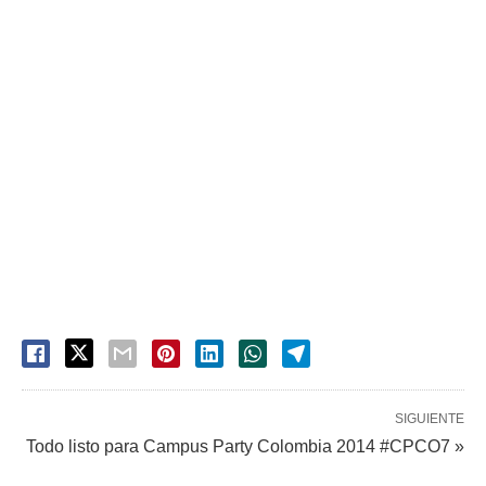
SIGUIENTE
Todo listo para Campus Party Colombia 2014 #CPCO7 »