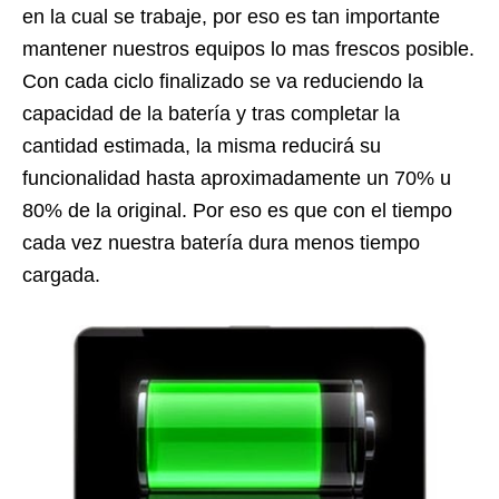
en la cual se trabaje, por eso es tan importante
mantener nuestros equipos lo mas frescos posible.
Con cada ciclo finalizado se va reduciendo la
capacidad de la batería y tras completar la
cantidad estimada, la misma reducirá su
funcionalidad hasta aproximadamente un 70% u
80% de la original. Por eso es que con el tiempo
cada vez nuestra batería dura menos tiempo
cargada.