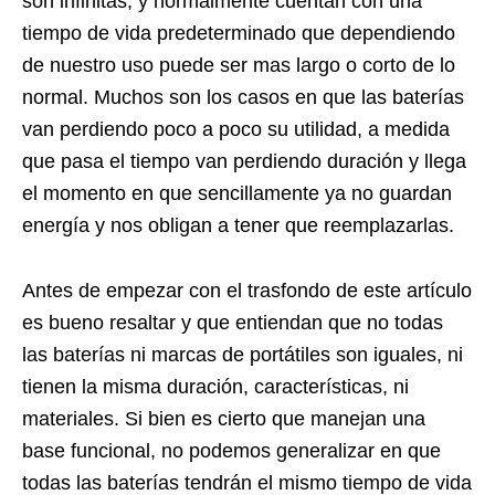
son infinitas, y normalmente cuentan con una
tiempo de vida predeterminado que dependiendo
de nuestro uso puede ser mas largo o corto de lo
normal. Muchos son los casos en que las baterías
van perdiendo poco a poco su utilidad, a medida
que pasa el tiempo van perdiendo duración y llega
el momento en que sencillamente ya no guardan
energía y nos obligan a tener que reemplazarlas.
Antes de empezar con el trasfondo de este artículo
es bueno resaltar y que entiendan que no todas
las baterías ni marcas de portátiles son iguales, ni
tienen la misma duración, características, ni
materiales. Si bien es cierto que manejan una
base funcional, no podemos generalizar en que
todas las baterías tendrán el mismo tiempo de vida