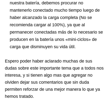
nuestra batería, debemos procurar no
mantenerlo conectado mucho tiempo luego de
haber alcanzado la carga completa (No se
recomienda cargar al 100%), ya que al
permanecer conectadas más de lo necesario se
producen en la batería unos «mini-ciclos» de
carga que disminuyen su vida útil.
Espero poder haber aclarado muchas de sus
dudas sobre este importante tema que a todos nos
interesa, y si tienen algo mas que agregar no
olviden dejar sus comentarios que sin duda
permiten reforzar de una mejor manera lo que ya
hemos tratado.