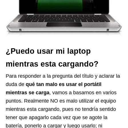
¿Puedo usar mi laptop
mientras esta cargando?
Para responder a la pregunta del título y aclarar la
duda de
qué tan malo es usar el portátil
mientras se carga
, vamos a basarnos en varios
puntos. Realmente NO es malo utilizar el equipo
mientras esta cargando, pues no tendría sentido
tener que apagarlo cada vez que se agote la
batería, ponerlo a cargar y luego usarlo; ni