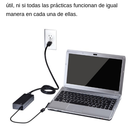
útil, ni si todas las prácticas funcionan de igual
manera en cada una de ellas.