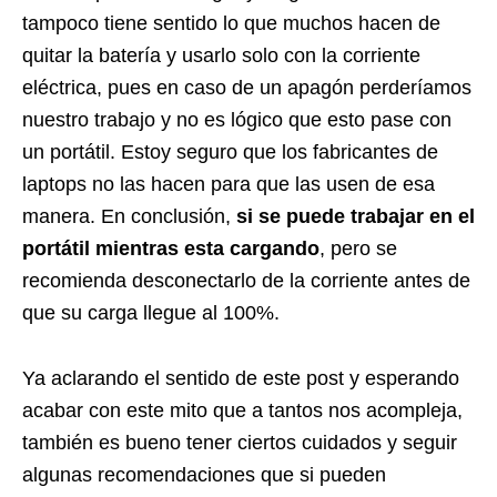
tampoco tiene sentido lo que muchos hacen de
quitar la batería y usarlo solo con la corriente
eléctrica, pues en caso de un apagón perderíamos
nuestro trabajo y no es lógico que esto pase con
un portátil. Estoy seguro que los fabricantes de
laptops no las hacen para que las usen de esa
manera. En conclusión,
si se puede trabajar en el
portátil mientras esta cargando
, pero se
recomienda desconectarlo de la corriente antes de
que su carga llegue al 100%.
Ya aclarando el sentido de este post y esperando
acabar con este mito que a tantos nos acompleja,
también es bueno tener ciertos cuidados y seguir
algunas recomendaciones que si pueden