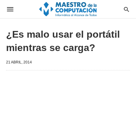
¿Es malo usar el portátil
mientras se carga?
21 ABRIL, 2014