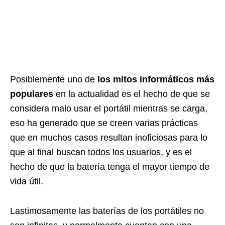
Posiblemente uno de
los mitos informáticos más
populares
en la actualidad es el hecho de que se
considera malo usar el portátil mientras se carga,
eso ha generado que se creen varias prácticas
que en muchos casos resultan inoficiosas para lo
que al final buscan todos los usuarios, y es el
hecho de que la batería tenga el mayor tiempo de
vida útil.
Lastimosamente las baterías de los portátiles no