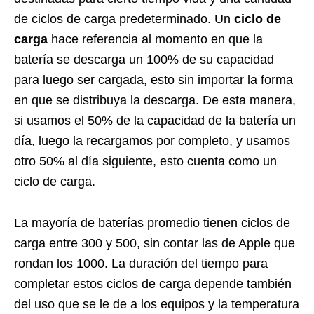
de ciclos de carga predeterminado. Un
ciclo de
carga
hace referencia al momento en que la
batería se descarga un 100% de su capacidad
para luego ser cargada, esto sin importar la forma
en que se distribuya la descarga. De esta manera,
si usamos el 50% de la capacidad de la batería un
día, luego la recargamos por completo, y usamos
otro 50% al día siguiente, esto cuenta como un
ciclo de carga.
La mayoría de baterías promedio tienen ciclos de
carga entre 300 y 500, sin contar las de Apple que
rondan los 1000. La duración del tiempo para
completar estos ciclos de carga depende también
del uso que se le de a los equipos y la temperatura