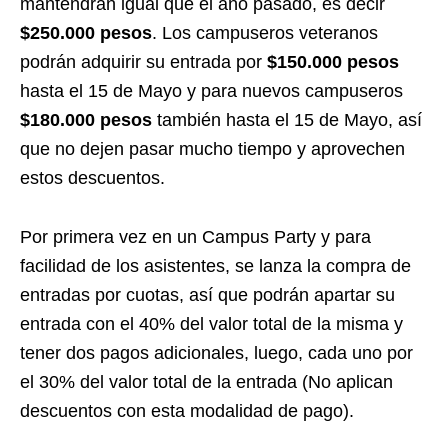
mantendrán igual que el año pasado, es decir
$250.000 pesos
. Los campuseros veteranos
podrán adquirir su entrada por
$150.000 pesos
hasta el 15 de Mayo y para nuevos campuseros
$180.000 pesos
también hasta el 15 de Mayo, así
que no dejen pasar mucho tiempo y aprovechen
estos descuentos.
Por primera vez en un Campus Party y para
facilidad de los asistentes, se lanza la compra de
entradas por cuotas, así que podrán apartar su
entrada con el 40% del valor total de la misma y
tener dos pagos adicionales, luego, cada uno por
el 30% del valor total de la entrada (No aplican
descuentos con esta modalidad de pago).