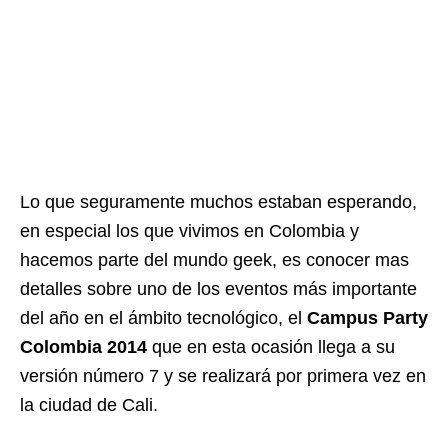
Lo que seguramente muchos estaban esperando,
en especial los que vivimos en Colombia y
hacemos parte del mundo geek, es conocer mas
detalles sobre uno de los eventos más importante
del año en el ámbito tecnológico, el
Campus Party
Colombia 2014
que en esta ocasión llega a su
versión número 7 y se realizará por primera vez en
la ciudad de Cali.