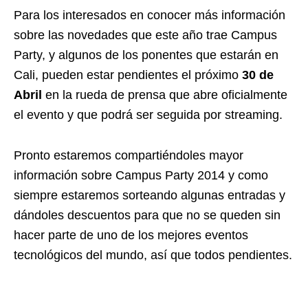
Para los interesados en conocer más información
sobre las novedades que este año trae Campus
Party, y algunos de los ponentes que estarán en
Cali, pueden estar pendientes el próximo
30 de
Abril
en la rueda de prensa que abre oficialmente
el evento y que podrá ser seguida por streaming.
Pronto estaremos compartiéndoles mayor
información sobre Campus Party 2014 y como
siempre estaremos sorteando algunas entradas y
dándoles descuentos para que no se queden sin
hacer parte de uno de los mejores eventos
tecnológicos del mundo, así que todos pendientes.