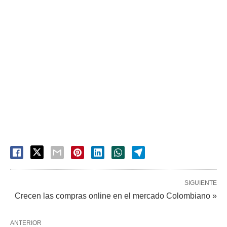
SIGUIENTE
Crecen las compras online en el mercado Colombiano »
ANTERIOR