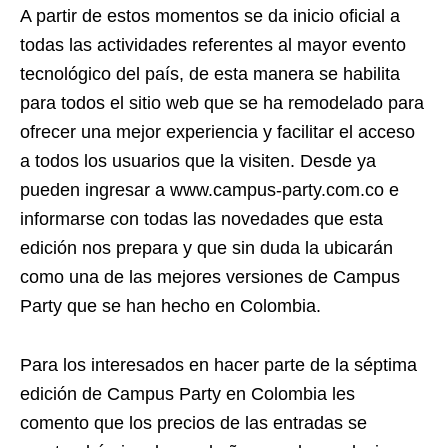
A partir de estos momentos se da inicio oficial a
todas las actividades referentes al mayor evento
tecnológico del país, de esta manera se habilita
para todos el sitio web que se ha remodelado para
ofrecer una mejor experiencia y facilitar el acceso
a todos los usuarios que la visiten. Desde ya
pueden ingresar a www.campus-party.com.co e
informarse con todas las novedades que esta
edición nos prepara y que sin duda la ubicarán
como una de las mejores versiones de Campus
Party que se han hecho en Colombia.
Para los interesados en hacer parte de la séptima
edición de Campus Party en Colombia les
comento que los precios de las entradas se