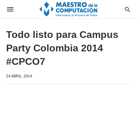
Todo listo para Campus
Party Colombia 2014
#CPCO7
24 ABRIL, 2014