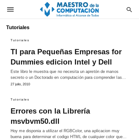
Tutoriales
Tutoriales
TI para Pequeñas Empresas for
Dummies edicion Intel y Dell
Este libro le muestra que no necesita un apretón de manos
secreto o un Doctorado en computación para comprender las…
27 julio, 2010
Tutoriales
Errores con la Librería
msvbvm50.dll
Hoy me disponia a utilizar el RGBColor, una aplicacion muy
buena para determinar el codigo HTML de cualquier color que…