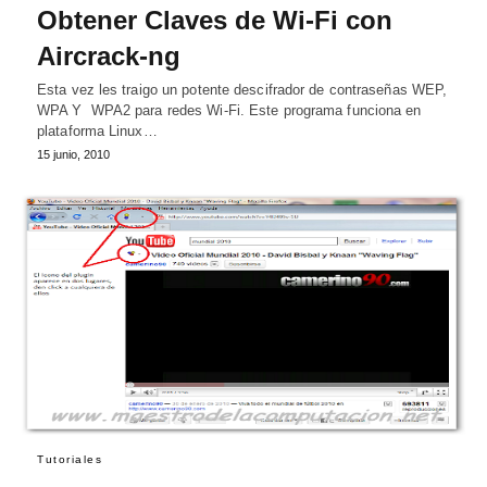
Obtener Claves de Wi-Fi con
Aircrack-ng
Esta vez les traigo un potente descifrador de contraseñas WEP,
WPA Y WPA2 para redes Wi-Fi. Este programa funciona en
plataforma Linux…
15 junio, 2010
Tutoriales