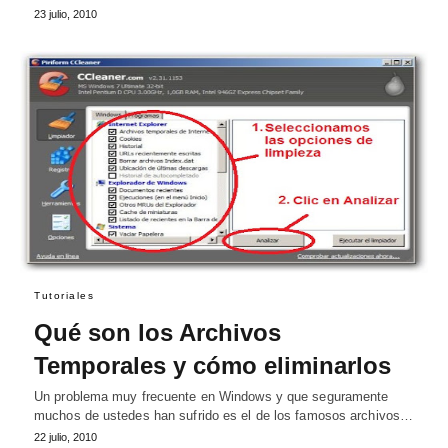
23 julio, 2010
Tutoriales
Qué son los Archivos
Temporales y cómo eliminarlos
Un problema muy frecuente en Windows y que seguramente
muchos de ustedes han sufrido es el de los famosos archivos…
22 julio, 2010