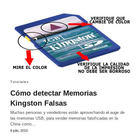
Tutoriales
Cómo detectar Memorias
Kingston Falsas
Muchas personas y vendedores están aprovechando el auge de
las memorias USB, para vender memorias falsificadas en la
China como…
9 julio, 2010