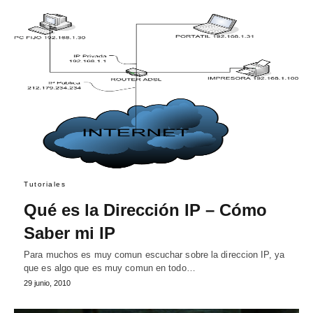
Tutoriales
Qué es la Dirección IP – Cómo
Saber mi IP
Para muchos es muy comun escuchar sobre la direccion IP, ya
que es algo que es muy comun en todo…
29 junio, 2010