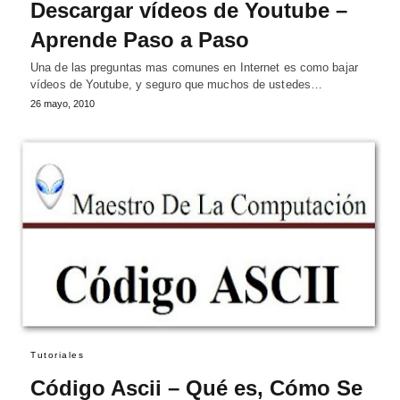
Descargar vídeos de Youtube –
Aprende Paso a Paso
Una de las preguntas mas comunes en Internet es como bajar
vídeos de Youtube, y seguro que muchos de ustedes…
26 mayo, 2010
Tutoriales
Código Ascii – Qué es, Cómo Se