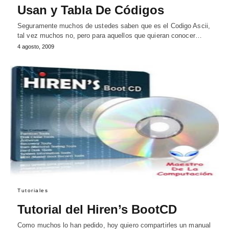
Usan y Tabla De Códigos
Seguramente muchos de ustedes saben que es el Codigo Ascii,
tal vez muchos no, pero para aquellos que quieran conocer…
4 agosto, 2009
Tutoriales
Tutorial del Hiren’s BootCD
Como muchos lo han pedido, hoy quiero compartirles un manual