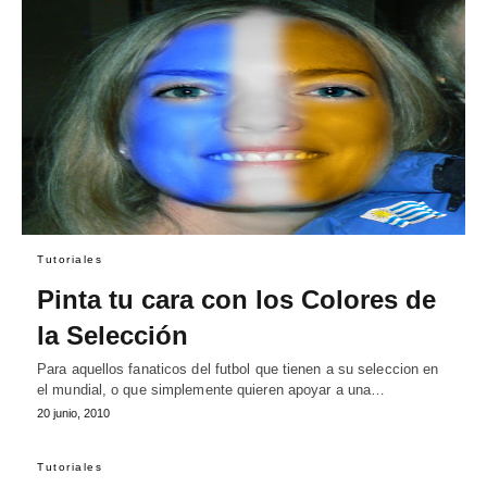
Tutoriales
Pinta tu cara con los Colores de
la Selección
Para aquellos fanaticos del futbol que tienen a su seleccion en
el mundial, o que simplemente quieren apoyar a una…
20 junio, 2010
Tutoriales