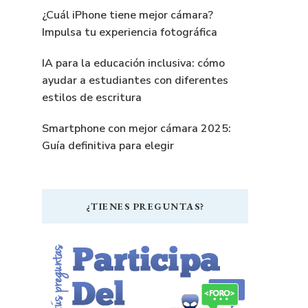
¿Cuál iPhone tiene mejor cámara?
Impulsa tu experiencia fotográfica
IA para la educación inclusiva: cómo
ayudar a estudiantes con diferentes
estilos de escritura
Smartphone con mejor cámara 2025:
Guía definitiva para elegir
¿TIENES PREGUNTAS?