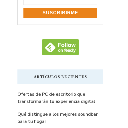
ARTÍCULOS RECIENTES
Ofertas de PC de escritorio que
transformarán tu experiencia digital
Qué distingue a los mejores soundbar
para tu hogar