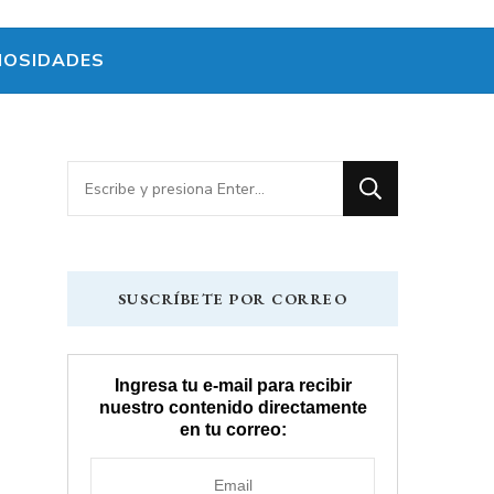
IOSIDADES
¿Buscas
algo?
SUSCRÍBETE POR CORREO
Ingresa tu e-mail para recibir
nuestro contenido directamente
en tu correo: