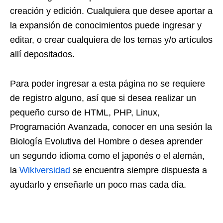
creación y edición. Cualquiera que desee aportar a
la expansión de conocimientos puede ingresar y
editar, o crear cualquiera de los temas y/o artículos
allí depositados.
Para poder ingresar a esta página no se requiere
de registro alguno, así que si desea realizar un
pequeño curso de HTML, PHP, Linux,
Programación Avanzada, conocer en una sesión la
Biología Evolutiva del Hombre o desea aprender
un segundo idioma como el japonés o el alemán,
la
Wikiversidad
se encuentra siempre dispuesta a
ayudarlo y enseñarle un poco mas cada día.