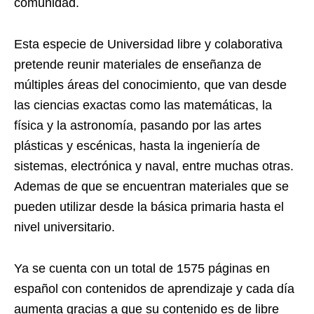
comunidad.
Esta especie de Universidad libre y colaborativa
pretende reunir materiales de enseñanza de
múltiples áreas del conocimiento, que van desde
las ciencias exactas como las matemáticas, la
física y la astronomía, pasando por las artes
plásticas y escénicas, hasta la ingeniería de
sistemas, electrónica y naval, entre muchas otras.
Ademas de que se encuentran materiales que se
pueden utilizar desde la básica primaria hasta el
nivel universitario.
Ya se cuenta con un total de 1575 páginas en
español con contenidos de aprendizaje y cada día
aumenta gracias a que su contenido es de libre