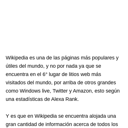
Wikipedia es una de las páginas más populares y
útiles del mundo, y no por nada ya que se
encuentra en el 6° lugar de litios web más
visitados del mundo, por arriba de otros grandes
como Windows live, Twitter y Amazon, esto según
una estadísticas de Alexa Rank.
Y es que en Wikipedia se encuentra alojada una
gran cantidad de información acerca de todos los