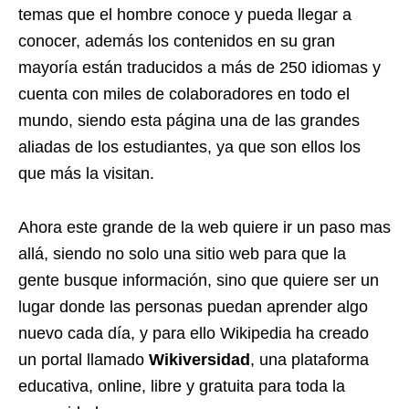
temas que el hombre conoce y pueda llegar a
conocer, además los contenidos en su gran
mayoría están traducidos a más de 250 idiomas y
cuenta con miles de colaboradores en todo el
mundo, siendo esta página una de las grandes
aliadas de los estudiantes, ya que son ellos los
que más la visitan.
Ahora este grande de la web quiere ir un paso mas
allá, siendo no solo una sitio web para que la
gente busque información, sino que quiere ser un
lugar donde las personas puedan aprender algo
nuevo cada día, y para ello Wikipedia ha creado
un portal llamado
Wikiversidad
, una plataforma
educativa, online, libre y gratuita para toda la