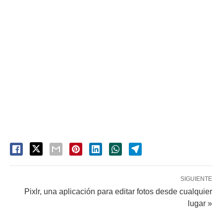
SIGUIENTE
Pixlr, una aplicación para editar fotos desde cualquier
lugar »