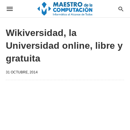
Wikiversidad, la
Universidad online, libre y
gratuita
31 OCTUBRE, 2014