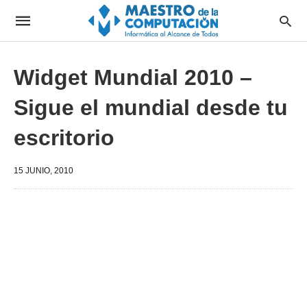
Widget Mundial 2010 –
Sigue el mundial desde tu
escritorio
15 JUNIO, 2010