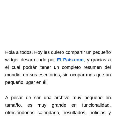
Hola a todos. Hoy les quiero compartir un pequeño
widget desarrollado por
El Pais.com
, y gracias a
el cual podrán tener un completo resumen del
mundial en sus escritorios, sin ocupar mas que un
pequeño lugar en él.
A pesar de ser una archivo muy pequeño en
tamaño, es muy grande en funcionalidad,
ofreciéndonos calendario, resultados, noticias y