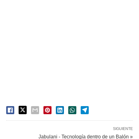
SIGUIENTE
Jabulani - Tecnología dentro de un Balón »