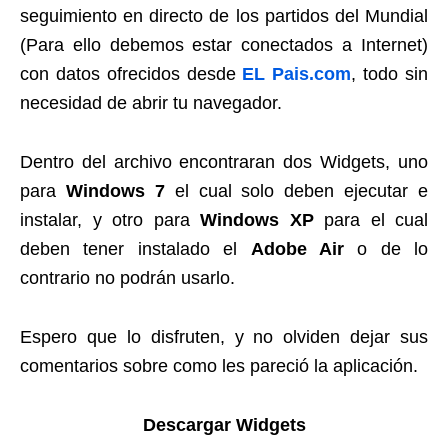
seguimiento en directo de los partidos del Mundial
(Para ello debemos estar conectados a Internet)
con datos ofrecidos desde
EL Pais.com
, todo sin
necesidad de abrir tu navegador.
Dentro del archivo encontraran dos Widgets, uno
para
Windows 7
el cual solo deben ejecutar e
instalar, y otro para
Windows XP
para el cual
deben tener instalado el
Adobe Air
o de lo
contrario no podrán usarlo.
Espero que lo disfruten, y no olviden dejar sus
comentarios sobre como les pareció la aplicación.
Descargar Widgets