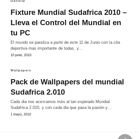
General
Fixture Mundial Sudafrica 2010 –
Lleva el Control del Mundial en
tu PC
El mundo se paraliza a partir de este 11 de Junio con la cita
deportiva mas importante de todas, y…
10 junio, 2010
Wallpapers
Pack de Wallpapers del mundial
Sudafrica 2.010
Cada dia nos acercamos más al tan esperado Mundial
Sudafrica 2.010, y con cada dia que pasa la pasión y…
1 mayo, 2010