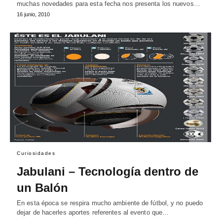
muchas novedades para esta fecha nos presenta los nuevos…
16 junio, 2010
Curiosidades
Jabulani – Tecnología dentro de
un Balón
En esta época se respira mucho ambiente de fútbol, y no puedo
dejar de hacerles aportes referentes al evento que…