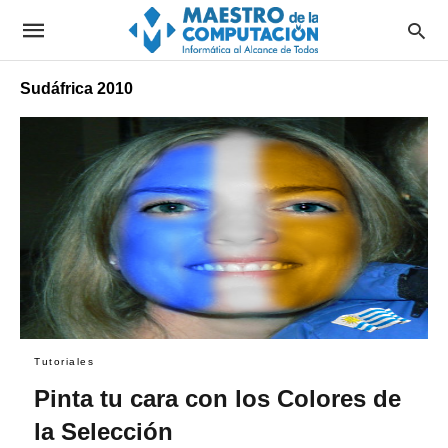
Sudáfrica 2010
Tutoriales
Pinta tu cara con los Colores de
la Selección