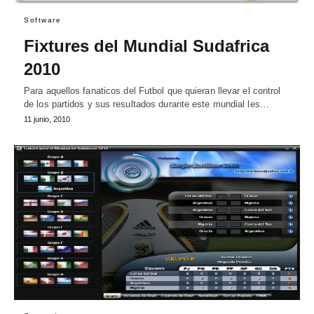
Software
Fixtures del Mundial Sudafrica
2010
Para aquellos fanaticos del Futbol que quieran llevar el control
de los partidos y sus resultados durante este mundial les…
11 junio, 2010