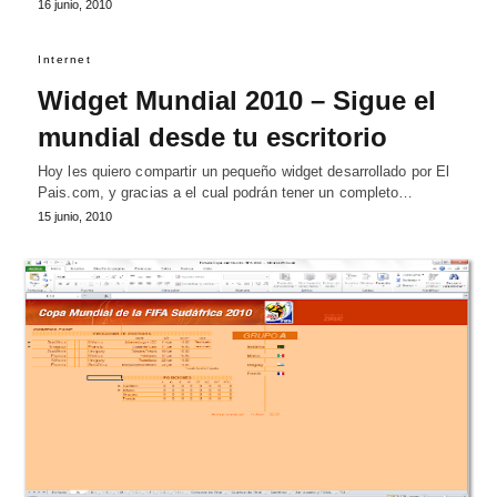
16 junio, 2010
Internet
Widget Mundial 2010 – Sigue el
mundial desde tu escritorio
Hoy les quiero compartir un pequeño widget desarrollado por El
Pais.com, y gracias a el cual podrán tener un completo…
15 junio, 2010