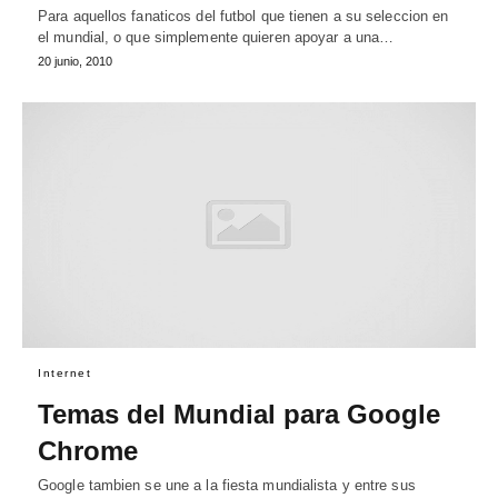
Para aquellos fanaticos del futbol que tienen a su seleccion en
el mundial, o que simplemente quieren apoyar a una…
20 junio, 2010
Internet
Temas del Mundial para Google
Chrome
Google tambien se une a la fiesta mundialista y entre sus