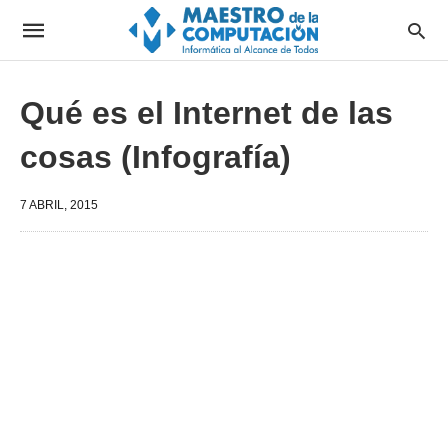
Qué es el Internet de las
cosas (Infografía)
7 ABRIL, 2015