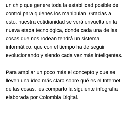
un chip que genere toda la estabilidad posible de
control para quienes los manipulan. Gracias a
esto, nuestra cotidianidad se verá envuelta en la
nueva etapa tecnológica, donde cada una de las
cosas que nos rodean tendrá un sistema
informático, que con el tiempo ha de seguir
evolucionando y siendo cada vez más inteligentes.
Para ampliar un poco más el concepto y que se
lleven una idea más clara sobre qué es el Internet
de las cosas, les comparto la siguiente infografía
elaborada por Colombia Digital.