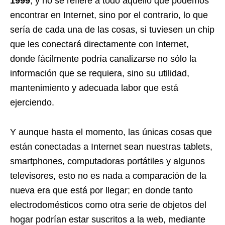
1999
, y no se refiere a todo aquello que podemos
encontrar en Internet, sino por el contrario, lo que
sería de cada una de las cosas, si tuviesen un chip
que les conectará directamente con Internet,
donde fácilmente podría canalizarse no sólo la
información que se requiera, sino su utilidad,
mantenimiento y adecuada labor que está
ejerciendo.
Y aunque hasta el momento, las únicas cosas que
están conectadas a Internet sean nuestras tablets,
smartphones, computadoras portátiles y algunos
televisores, esto no es nada a comparación de la
nueva era que está por llegar; en donde tanto
electrodomésticos como otra serie de objetos del
hogar podrían estar suscritos a la web, mediante