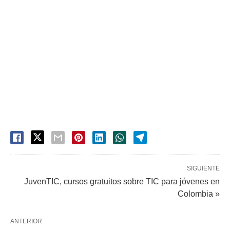
SIGUIENTE
JuvenTIC, cursos gratuitos sobre TIC para jóvenes en
Colombia »
ANTERIOR