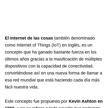
El Internet de las cosas
también denominado
como Internet of Things (IoT) en inglés, es un
concepto que ha ganado bastante fuerza en los
últimos años gracias a la masificación de múltiples
dispositivos con la capacidad de conectividad,
convirtiéndose así en una nueva forma de llamar a
esa red mundial que está haciendo cada día más
fácil nuestra vida.
Este concepto fue propuesto por
Kevin Ashton en