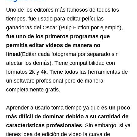
Uno de los editores más famosos de todos los
tiempos, fue usado para editar películas
ganadoras del Oscar (Pulp Fiction por ejemplo),
fue uno de los primeros programas que
permitía editar videos de manera no
lineal
(Editar cada fotograma por separado sin
afectar los demás). Tiene compatibilidad con
formatos 2k y 4k. Tiene todas las herramientas de
un software profesional pero de manera
completamente gratis.
Aprender a usarlo toma tiempo ya que
es un poco
más difícil de dominar debido a su cantidad de
características profesionales
. Sin embargo, si ya
tienes idea de edición de video la curva de