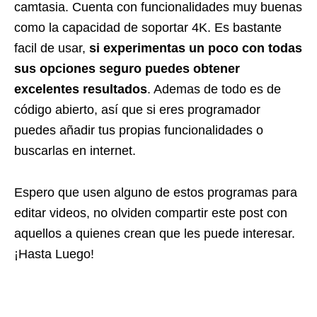
camtasia. Cuenta con funcionalidades muy buenas
como la capacidad de soportar 4K. Es bastante
facil de usar,
si experimentas un poco con todas
sus opciones seguro puedes obtener
excelentes resultados
. Ademas de todo es de
código abierto, así que si eres programador
puedes añadir tus propias funcionalidades o
buscarlas en internet.
Espero que usen alguno de estos programas para
editar videos, no olviden compartir este post con
aquellos a quienes crean que les puede interesar.
¡Hasta Luego!