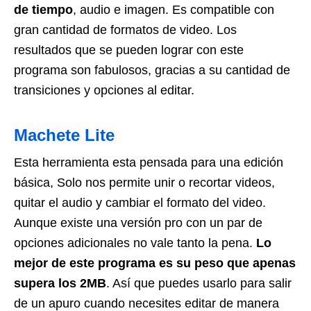
de tiempo
, audio e imagen. Es compatible con
gran cantidad de formatos de video. Los
resultados que se pueden lograr con este
programa son fabulosos, gracias a su cantidad de
transiciones y opciones al editar.
Machete Lite
Esta herramienta esta pensada para una edición
básica, Solo nos permite unir o recortar videos,
quitar el audio y cambiar el formato del video.
Aunque existe una versión pro con un par de
opciones adicionales no vale tanto la pena.
Lo
mejor de este programa es su peso que apenas
supera los 2MB
. Así que puedes usarlo para salir
de un apuro cuando necesites editar de manera