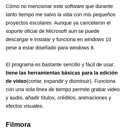
Cómo no mencionar este software que durante
tanto tiempo me salvo la vida con mis pequeños
proyectos escolares. Aunque ya cancelaron el
soporte oficial de Microsoft aun se puede
descargar e instalar y funciona en windows 10
pese a estar diseñado para windows 8.
El programa es bastante sencillo y fácil de usar,
tiene las herramientas básicas para la edición
de video
(cortar, expandir y disminuir). Funciona
con una sola linea de tiempo permite grabar video
y audio, añadir títulos, créditos, animaciones y
efectos visuales.
Filmora