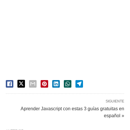
SIGUIENTE
Aprender Javascript con estas 3 guías gratuitas en
español »