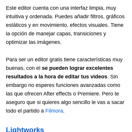
Este editor cuenta con una interfaz limpia, muy
intuitiva y ordenada. Puedes añadir filtros, gráficos
estáticos y en movimiento, efectos visuales. Tiene
la opción de manejar capas, transiciones y
optimizar las imágenes.
Para ser un editor gratis tiene características muy
buenas, con el
se pueden lograr excelentes
resultados a la hora de editar tus videos
. Sin
embargo no esperes funciones avanzadas como
las que ofrecen After effects o Premiere. Pero te
aseguro que si quieres algo sencillo le vas a sacar
todo el partido a
Filmora
.
Lightworks