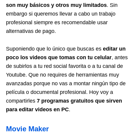
son muy básicos y otros muy limitados
. Sin
embargo si queremos llevar a cabo un trabajo
profesional siempre es recomendable usar
alternativas de pago.
Suponiendo que lo único que buscas es
editar un
poco los videos que tomas con tu celular
, antes
de subirlos a tu red social favorita o a tu canal de
Youtube. Que no requires de herramientas muy
avanzadas porque no vas a montar ningún tipo de
película o documental profesional. Hoy voy a
compartirles
7 programas gratuitos que sirven
para editar videos en PC
.
Movie Maker