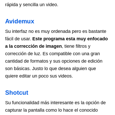
rápida y sencilla un video.
Avidemux
Su interfaz no es muy ordenada pero es bastante
fácil de usar.
Este programa esta muy enfocado
a la corrección de imagen
, tiene filtros y
corrección de luz. Es compatible con una gran
cantidad de formatos y sus opciones de edición
son básicas. Justo lo que desea alguien que
quiere editar un poco sus videos.
Shotcut
Su funcionalidad más interesante es la opción de
capturar la pantalla como lo hace el conocido