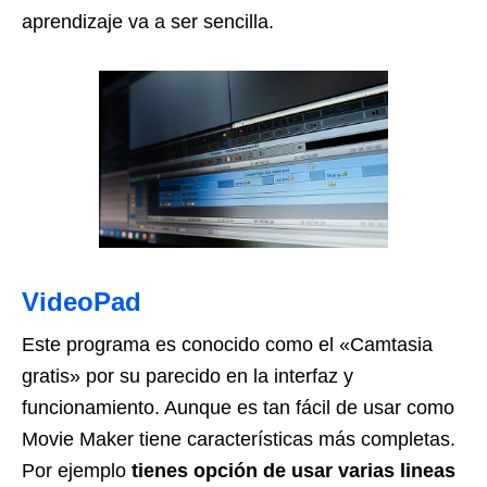
aprendizaje va a ser sencilla.
VideoPad
Este programa es conocido como el «Camtasia
gratis» por su parecido en la interfaz y
funcionamiento. Aunque es tan fácil de usar como
Movie Maker tiene características más completas.
Por ejemplo
tienes opción de usar varias lineas