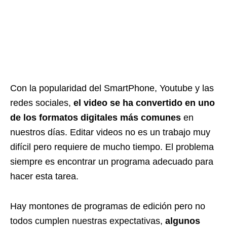
Con la popularidad del SmartPhone, Youtube y las
redes sociales,
el video se ha convertido en uno
de los formatos digitales más comunes
en
nuestros días. Editar videos no es un trabajo muy
difícil pero requiere de mucho tiempo. El problema
siempre es encontrar un programa adecuado para
hacer esta tarea.
Hay montones de programas de edición pero no
todos cumplen nuestras expectativas,
algunos