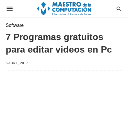
Software
7 Programas gratuitos
para editar videos en Pc
6 ABRIL, 2017