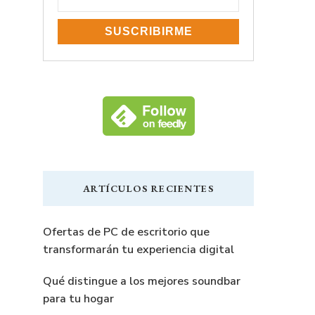
ARTÍCULOS RECIENTES
Ofertas de PC de escritorio que
transformarán tu experiencia digital
Qué distingue a los mejores soundbar
para tu hogar