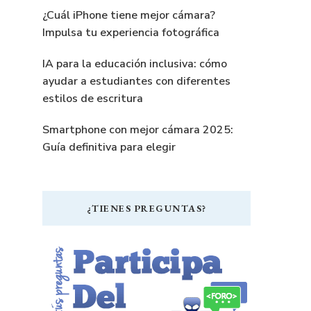
¿Cuál iPhone tiene mejor cámara?
Impulsa tu experiencia fotográfica
IA para la educación inclusiva: cómo
ayudar a estudiantes con diferentes
estilos de escritura
Smartphone con mejor cámara 2025:
Guía definitiva para elegir
¿TIENES PREGUNTAS?