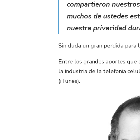
compartieron nuestros
muchos de ustedes est
nuestra privacidad dur
Sin duda un gran perdida para 
Entre los grandes aportes que d
la industria de la telefonía celu
(iTunes).