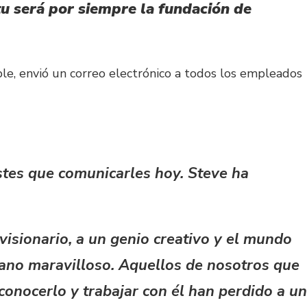
tu será por siempre la fundación de
le, envió un correo electrónico a todos los empleados
stes que comunicarles hoy. Steve ha
visionario, a un genio creativo y el mundo
ano maravilloso. Aquellos de nosotros que
 conocerlo y trabajar con él han perdido a un