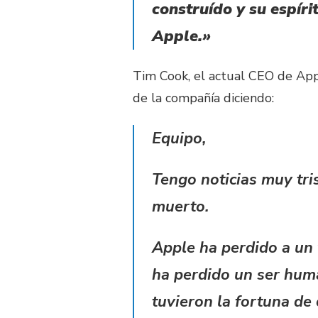
construído y su espíri
Apple.»
Tim Cook, el actual CEO de App
de la compañía diciendo:
Equipo,
Tengo noticias muy tri
muerto.
Apple ha perdido a un 
ha perdido un ser hum
tuvieron la fortuna de