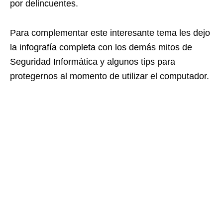
por delincuentes.
Para complementar este interesante tema les dejo
la infografía completa con los demás mitos de
Seguridad Informática y algunos tips para
protegernos al momento de utilizar el computador.