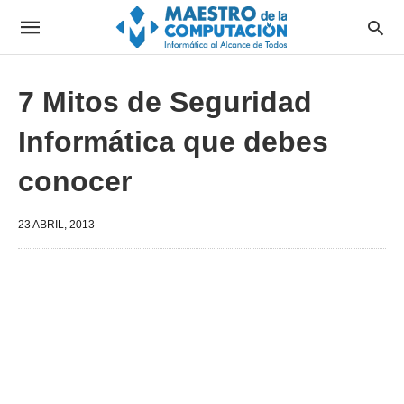
7 Mitos de Seguridad
Informática que debes
conocer
23 ABRIL, 2013