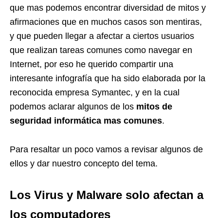
que mas podemos encontrar diversidad de mitos y
afirmaciones que en muchos casos son mentiras,
y que pueden llegar a afectar a ciertos usuarios
que realizan tareas comunes como navegar en
Internet, por eso he querido compartir una
interesante infografía que ha sido elaborada por la
reconocida empresa Symantec, y en la cual
podemos aclarar algunos de los
mitos de
seguridad informática mas comunes
.
Para resaltar un poco vamos a revisar algunos de
ellos y dar nuestro concepto del tema.
Los Virus y Malware solo afectan a
los computadores