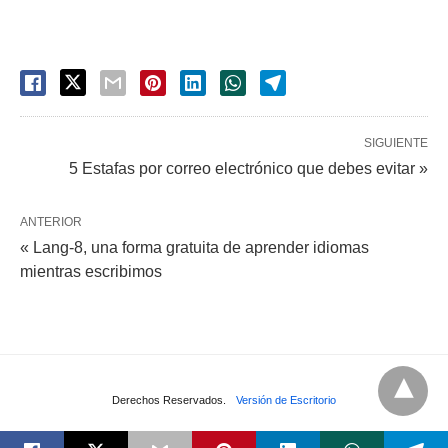
SIGUIENTE
5 Estafas por correo electrónico que debes evitar »
ANTERIOR
« Lang-8, una forma gratuita de aprender idiomas
mientras escribimos
Derechos Reservados.
Versión de Escritorio