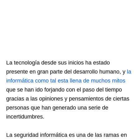
La tecnología desde sus inicios ha estado
presente en gran parte del desarrollo humano, y
la
informática como tal esta llena de muchos mitos
que se han ido forjando con el paso del tiempo
gracias a las opiniones y pensamientos de ciertas
personas que han generado una serie de
incertidumbres.
La seguridad informática es una de las ramas en