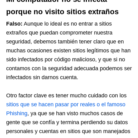
porque no visito sitios extraños
Falso:
Aunque lo ideal es no entrar a sitios
extraños que puedan comprometer nuestra
seguridad, debemos también tener claro que en
muchas ocasiones existen sitios legítimos que han
sido infectados por código malicioso, y que si no
contamos con la seguridad adecuada podemos ser
infectados sin darnos cuenta.
Otro factor clave es tener mucho cuidado con los
sitios que se hacen pasar por reales o el famoso
Phishing
, ya que se han visto muchos casos de
gente que se confía y termina perdiendo su datos
personales y cuentas en sitios que son manejados