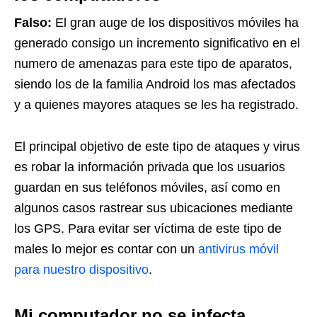
Falso:
El gran auge de los dispositivos móviles ha
generado consigo un incremento significativo en el
numero de amenazas para este tipo de aparatos,
siendo los de la familia Android los mas afectados
y a quienes mayores ataques se les ha registrado.
El principal objetivo de este tipo de ataques y virus
es robar la información privada que los usuarios
guardan en sus teléfonos móviles, así como en
algunos casos rastrear sus ubicaciones mediante
los GPS. Para evitar ser víctima de este tipo de
males lo mejor es contar con un
antivirus móvil
para nuestro dispositivo
.
Mi computador no se infecta