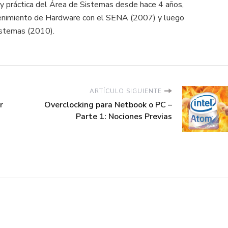
y práctica del Área de Sistemas desde hace 4 años,
enimiento de Hardware con el SENA (2007) y luego
istemas (2010).
ARTÍCULO SIGUIENTE
r
Overclocking para Netbook o PC –
Parte 1: Nociones Previas