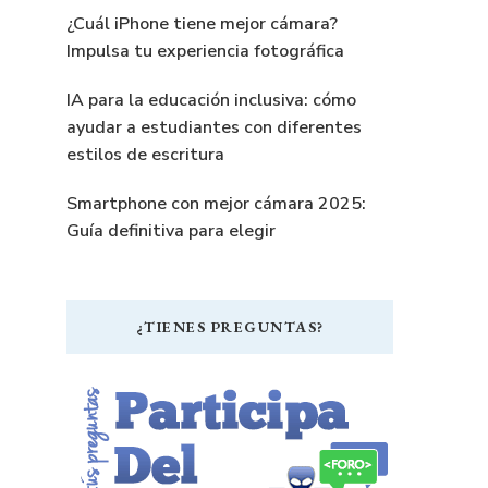
¿Cuál iPhone tiene mejor cámara?
Impulsa tu experiencia fotográfica
IA para la educación inclusiva: cómo
ayudar a estudiantes con diferentes
estilos de escritura
Smartphone con mejor cámara 2025:
Guía definitiva para elegir
¿TIENES PREGUNTAS?