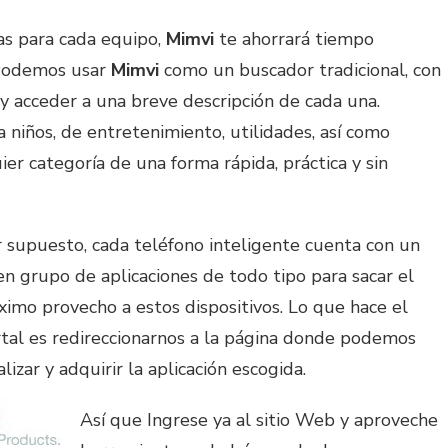
as para cada equipo,
Mimvi
te ahorrará tiempo
 Podemos usar
Mimvi
como un buscador tradicional, con
o y acceder a una breve descripción de cada una.
 niños, de entretenimiento, utilidades, así como
ier categoría de una forma rápida, práctica y sin
 supuesto, cada teléfono inteligente cuenta con un
n grupo de aplicaciones de todo tipo para sacar el
imo provecho a estos dispositivos. Lo que hace el
tal es redireccionarnos a la página donde podemos
alizar y adquirir la aplicación escogida.
Así que Ingrese ya al sitio Web y aproveche