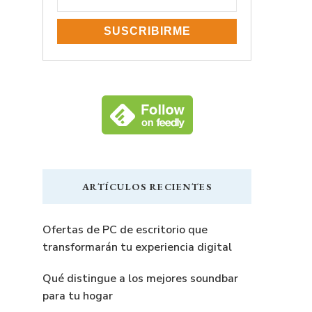
ARTÍCULOS RECIENTES
Ofertas de PC de escritorio que
transformarán tu experiencia digital
Qué distingue a los mejores soundbar
para tu hogar