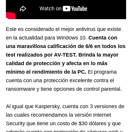
Este es considerado el mejor antivirus que existe
en la actualidad para Windows 10.
Cuenta con
una maravillosa calificación de 6/6 en todos los
test realizados por AV-TEST. Brinda la mayor
calidad de protección y afecta en lo más
mínimo el rendimiento de la PC.
El programa
cuenta con una protección excelente contra el
ransomware y tiene opciones de control parental.
Al igual que Kaspersky, cuenta con 3 versiones de
las cuales recomendamos la versión Internet
Security que tiene un costo de $30 dólares y que
además cuenta con protección de cámaras web y