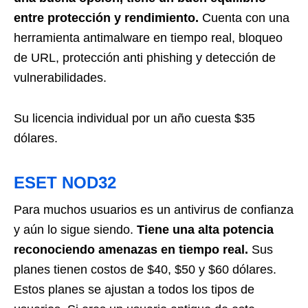
entre protección y rendimiento.
Cuenta con una
herramienta antimalware en tiempo real, bloqueo
de URL, protección anti phishing y detección de
vulnerabilidades.
Su licencia individual por un año cuesta $35
dólares.
ESET NOD32
Para muchos usuarios es un antivirus de confianza
y aún lo sigue siendo.
Tiene una alta potencia
reconociendo amenazas en tiempo real.
Sus
planes tienen costos de $40, $50 y $60 dólares.
Estos planes se ajustan a todos los tipos de