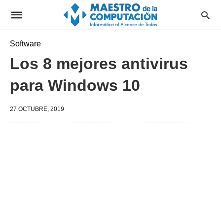
Software
Los 8 mejores antivirus
para Windows 10
27 OCTUBRE, 2019