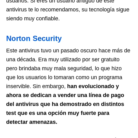
usuarios. Si eres un usuario antiguo de este
antivirus te lo recomendamos, su tecnología sigue
siendo muy confiable.
Norton Security
Este antivirus tuvo un pasado oscuro hace más de
una década. Era muy utilizado por ser gratuito
pero brindaba muy mala seguridad, lo que hizo
que los usuarios lo tomaran como un programa
inservible. Sin embargo,
han evolucionado y
ahora se dedican a vender una línea de pago
del antivirus que ha demostrado en distintos
test que es una opción muy fuerte para
detectar amenazas.