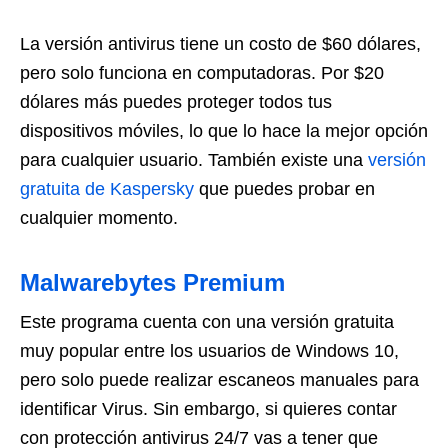
La versión antivirus tiene un costo de $60 dólares,
pero solo funciona en computadoras. Por $20
dólares más puedes proteger todos tus
dispositivos móviles, lo que lo hace la mejor opción
para cualquier usuario. También existe una
versión
gratuita de Kaspersky
que puedes probar en
cualquier momento.
Malwarebytes Premium
Este programa cuenta con una versión gratuita
muy popular entre los usuarios de Windows 10,
pero solo puede realizar escaneos manuales para
identificar Virus. Sin embargo, si quieres contar
con protección antivirus 24/7 vas a tener que