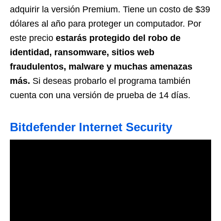
adquirir la versión Premium. Tiene un costo de $39
dólares al año para proteger un computador. Por
este precio
estarás protegido del robo de
identidad, ransomware, sitios web
fraudulentos, malware y muchas amenazas
más.
Si deseas probarlo el programa también
cuenta con una versión de prueba de 14 días.
Bitdefender Internet Security