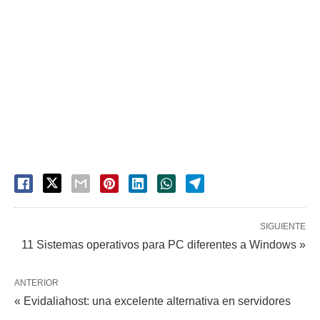
SIGUIENTE
11 Sistemas operativos para PC diferentes a Windows »
ANTERIOR
« Evidaliahost: una excelente alternativa en servidores