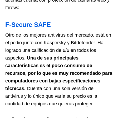
Firewall.
F-Secure SAFE
Otro de los mejores antivirus del mercado, está en
el podio junto con Kaspersky y Bitdefender. Ha
logrado una calificación de 6/6 en todos los
aspectos.
Una de sus principales
características es el poco consumo de
recursos, por lo que es muy recomendado para
computadores con bajas especificaciones
técnicas.
Cuenta con una sola versión del
antivirus y lo único que varía su precio es la
cantidad de equipos que quieras proteger.