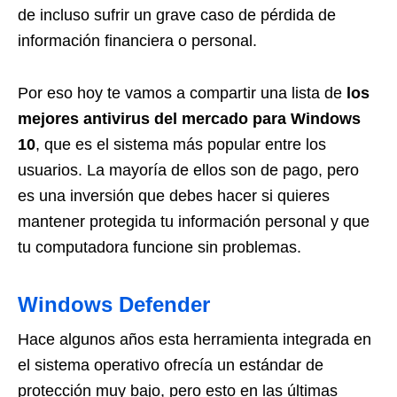
de incluso sufrir un grave caso de pérdida de
información financiera o personal.
Por eso hoy te vamos a compartir una lista de
los
mejores antivirus del mercado para Windows
10
, que es el sistema más popular entre los
usuarios. La mayoría de ellos son de pago, pero
es una inversión que debes hacer si quieres
mantener protegida tu información personal y que
tu computadora funcione sin problemas.
Windows Defender
Hace algunos años esta herramienta integrada en
el sistema operativo ofrecía un estándar de
protección muy bajo, pero esto en las últimas