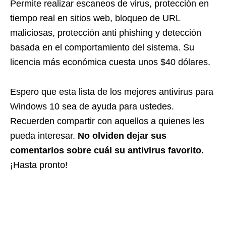
Permite realizar escaneos de virus, protección en
tiempo real en sitios web, bloqueo de URL
maliciosas, protección anti phishing y detección
basada en el comportamiento del sistema. Su
licencia más económica cuesta unos $40 dólares.
Espero que esta lista de los mejores antivirus para
Windows 10 sea de ayuda para ustedes.
Recuerden compartir con aquellos a quienes les
pueda interesar.
No olviden dejar sus
comentarios sobre cuál su antivirus favorito.
¡Hasta pronto!