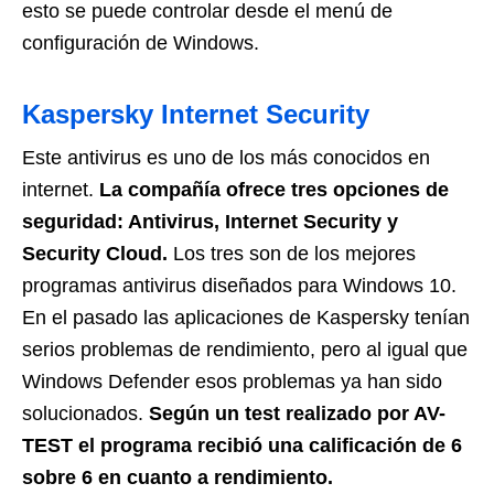
esto se puede controlar desde el menú de
configuración de Windows.
Kaspersky Internet Security
Este antivirus es uno de los más conocidos en
internet.
La compañía ofrece tres opciones de
seguridad: Antivirus, Internet Security y
Security Cloud.
Los tres son de los mejores
programas antivirus diseñados para Windows 10.
En el pasado las aplicaciones de Kaspersky tenían
serios problemas de rendimiento, pero al igual que
Windows Defender esos problemas ya han sido
solucionados.
Según un test realizado por AV-
TEST el programa recibió una calificación de 6
sobre 6 en cuanto a rendimiento.