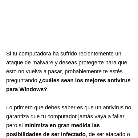
Si tu computadora ha sufrido recientemente un
ataque de malware y deseas protegerte para que
esto no vuelva a pasar, probablemente te estés
preguntando
¿cuáles sean los mejores antivirus
para Windows?
.
Lo primero que debes saber es que un antivirus no
garantiza que tu computador jamás vaya a fallar,
pero si
minimiza en gran medida las
posibilidades de ser infectado
, de ser atacado o