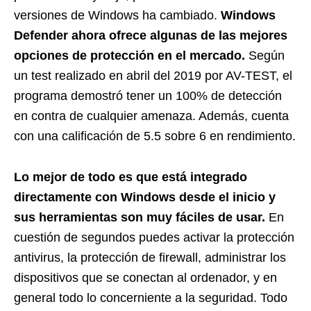
versiones de Windows ha cambiado.
Windows
Defender ahora ofrece algunas de las mejores
opciones de protección en el mercado.
Según
un test realizado en abril del 2019 por AV-TEST, el
programa demostró tener un 100% de detección
en contra de cualquier amenaza. Además, cuenta
con una calificación de 5.5 sobre 6 en rendimiento.
Lo mejor de todo es que está integrado
directamente con Windows desde el inicio y
sus herramientas son muy fáciles de usar.
En
cuestión de segundos puedes activar la protección
antivirus, la protección de firewall, administrar los
dispositivos que se conectan al ordenador, y en
general todo lo concerniente a la seguridad. Todo