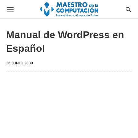
Manual de WordPress en
Español
26 JUNIO, 2009