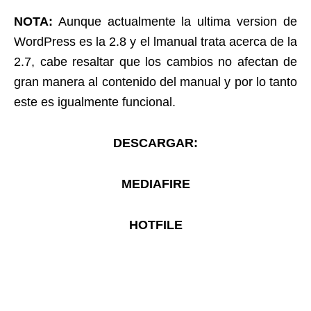
NOTA:
Aunque actualmente la ultima version de
WordPress es la 2.8 y el lmanual trata acerca de la
2.7, cabe resaltar que los cambios no afectan de
gran manera al contenido del manual y por lo tanto
este es igualmente funcional.
DESCARGAR:
MEDIAFIRE
HOTFILE