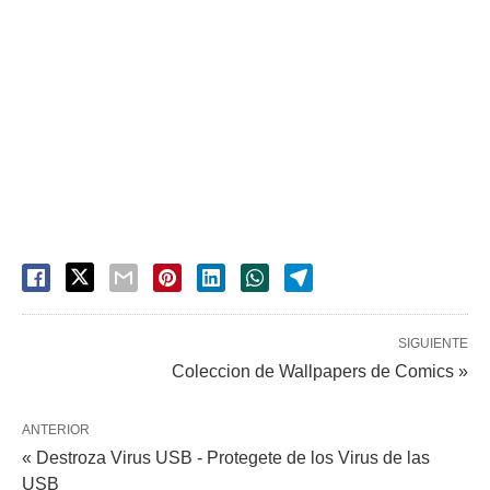
SIGUIENTE
Coleccion de Wallpapers de Comics »
ANTERIOR
« Destroza Virus USB - Protegete de los Virus de las
USB