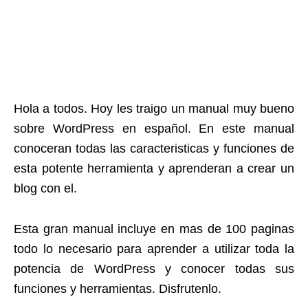
Hola a todos. Hoy les traigo un manual muy bueno
sobre WordPress en español. En este manual
conoceran todas las caracteristicas y funciones de
esta potente herramienta y aprenderan a crear un
blog con el.
Esta gran manual incluye en mas de 100 paginas
todo lo necesario para aprender a utilizar toda la
potencia de WordPress y conocer todas sus
funciones y herramientas. Disfrutenlo.