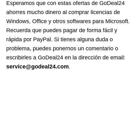
Esperamos que con estas ofertas de GoDeal24
ahorres mucho dinero al comprar licencias de
Windows, Office y otros softwares para Microsoft.
Recuerda que puedes pagar de forma fácil y
rápida por PayPal. Si tienes alguna duda o
problema, puedes ponernos un comentario o
escribirles a GoDeal24 en la dirección de email:
service@godeal24.com
.