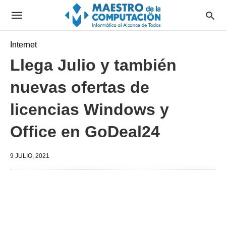
Internet
Llega Julio y también
nuevas ofertas de
licencias Windows y
Office en GoDeal24
9 JULIO, 2021