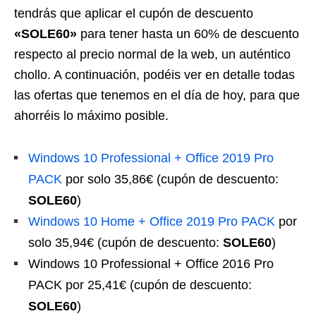
tendrás que aplicar el cupón de descuento
«SOLE60»
para tener hasta un 60% de descuento
respecto al precio normal de la web, un auténtico
chollo. A continuación, podéis ver en detalle todas
las ofertas que tenemos en el día de hoy, para que
ahorréis lo máximo posible.
Windows 10 Professional + Office 2019 Pro
PACK
por solo 35,86€ (cupón de descuento:
SOLE60
)
Windows 10 Home + Office 2019 Pro PACK
por
solo 35,94€ (cupón de descuento:
SOLE60
)
Windows 10 Professional + Office 2016 Pro
PACK por 25,41€ (cupón de descuento:
SOLE60
)