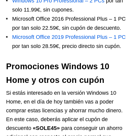
Windows 10 Pro Professional – 2 PCs
por tan
solo 11.99€, sin cupones.
Microsoft Office 2016 Professional Plus – 1 PC
por tan solo 22.59€, sin cupón de descuento.
Microsoft Office 2019 Professional Plus – 1 PC
por tan solo 28.59€, precio directo sin cupón.
Promociones Windows 10
Home y otros con cupón
Si estás interesado en la versión Windows 10
Home, en el día de hoy también vas a poder
comprar estas licencias y ahorrar mucho dinero.
En este caso, deberás aplicar el cupón de
descuento
«SOLE45»
para conseguir un ahorro