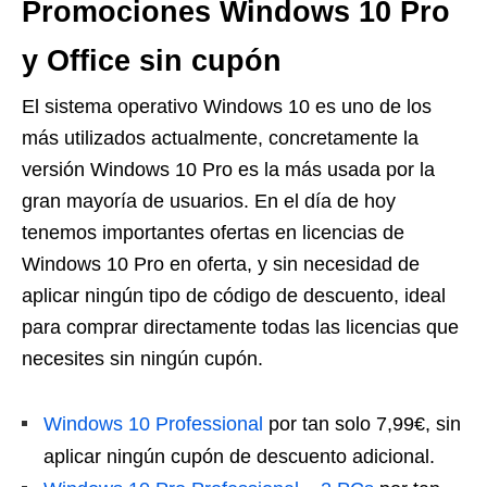
Promociones Windows 10 Pro
y Office sin cupón
El sistema operativo Windows 10 es uno de los
más utilizados actualmente, concretamente la
versión Windows 10 Pro es la más usada por la
gran mayoría de usuarios. En el día de hoy
tenemos importantes ofertas en licencias de
Windows 10 Pro en oferta, y sin necesidad de
aplicar ningún tipo de código de descuento, ideal
para comprar directamente todas las licencias que
necesites sin ningún cupón.
Windows 10 Professional
por tan solo 7,99€, sin
aplicar ningún cupón de descuento adicional.