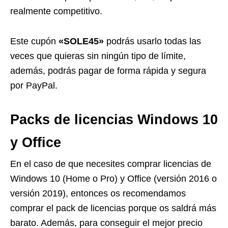
realmente competitivo.
Este cupón
«SOLE45»
podrás usarlo todas las
veces que quieras sin ningún tipo de límite,
además, podrás pagar de forma rápida y segura
por PayPal.
Packs de licencias Windows 10
y Office
En el caso de que necesites comprar licencias de
Windows 10 (Home o Pro) y Office (versión 2016 o
versión 2019), entonces os recomendamos
comprar el pack de licencias porque os saldrá más
barato. Además, para conseguir el mejor precio