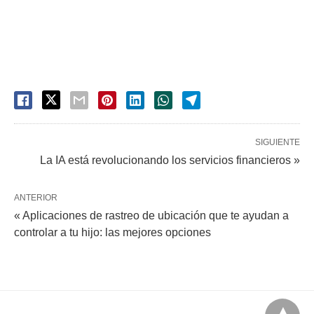
SIGUIENTE
La IA está revolucionando los servicios financieros »
ANTERIOR
« Aplicaciones de rastreo de ubicación que te ayudan a
controlar a tu hijo: las mejores opciones