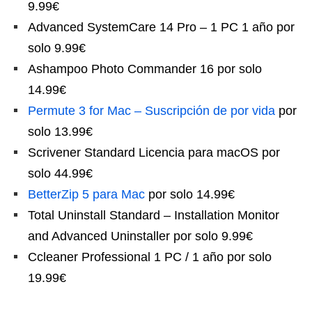
9.99€
Advanced SystemCare 14 Pro – 1 PC 1 año por
solo 9.99€
Ashampoo Photo Commander 16 por solo
14.99€
Permute 3 for Mac – Suscripción de por vida
por
solo 13.99€
Scrivener Standard Licencia para macOS por
solo 44.99€
BetterZip 5 para Mac
por solo 14.99€
Total Uninstall Standard – Installation Monitor
and Advanced Uninstaller por solo 9.99€
Ccleaner Professional 1 PC / 1 año por solo
19.99€