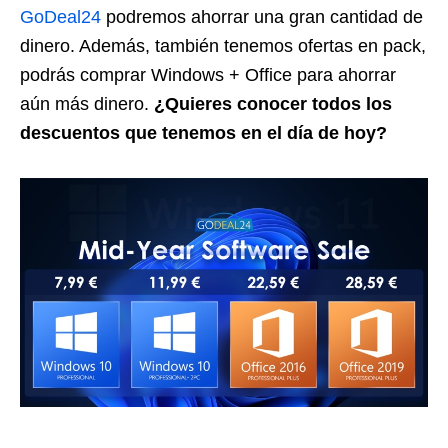
GoDeal24
podremos ahorrar una gran cantidad de
dinero. Además, también tenemos ofertas en pack,
podrás comprar Windows + Office para ahorrar
aún más dinero.
¿Quieres conocer todos los
descuentos que tenemos en el día de hoy?