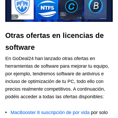
Otras ofertas en licencias de
software
En GoDeal24 han lanzado otras ofertas en
herramientas de software para mejorar tu equipo,
por ejemplo, tendremos software de antivirus e
incluso de optimización de tu PC, todo ello con
precios realmente competitivos. A continuación,
podéis acceder a todas las ofertas disponibles:
MacBooster 8 suscripción de por vida
por solo