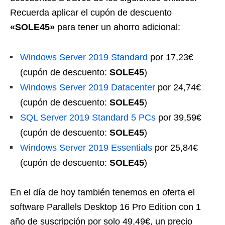
Recuerda aplicar el cupón de descuento
«SOLE45»
para tener un ahorro adicional:
Windows Server 2019 Standard
por 17,23€
(cupón de descuento:
SOLE45
)
Windows Server 2019 Datacenter
por 24,74€
(cupón de descuento:
SOLE45
)
SQL Server 2019 Standard 5 PCs
por 39,59€
(cupón de descuento:
SOLE45
)
Windows Server 2019 Essentials
por 25,84€
(cupón de descuento:
SOLE45
)
En el día de hoy también tenemos en oferta el
software Parallels Desktop 16 Pro Edition con 1
año de suscripción por solo 49,49€, un precio