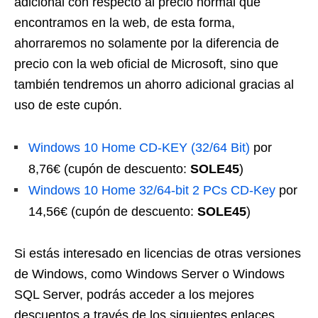
adicional con respecto al precio normal que
encontramos en la web, de esta forma,
ahorraremos no solamente por la diferencia de
precio con la web oficial de Microsoft, sino que
también tendremos un ahorro adicional gracias al
uso de este cupón.
Windows 10 Home CD-KEY (32/64 Bit)
por
8,76€ (cupón de descuento:
SOLE45
)
Windows 10 Home 32/64-bit 2 PCs CD-Key
por
14,56€ (cupón de descuento:
SOLE45
)
Si estás interesado en licencias de otras versiones
de Windows, como Windows Server o Windows
SQL Server, podrás acceder a los mejores
descuentos a través de los siguientes enlaces.