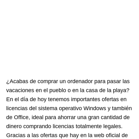
¿Acabas de comprar un ordenador para pasar las
vacaciones en el pueblo o en la casa de la playa?
En el día de hoy tenemos importantes ofertas en
licencias del sistema operativo Windows y también
de Office, ideal para ahorrar una gran cantidad de
dinero comprando licencias totalmente legales.
Gracias a las ofertas que hay en la web oficial de