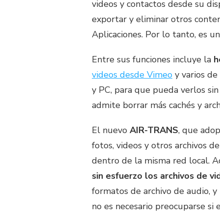
videos y contactos desde su dis
exportar y eliminar otros conte
Aplicaciones. Por lo tanto, es u
Entre sus funciones incluye la
h
videos desde Vimeo
y varios de
y PC, para que pueda verlos sin
admite borrar más cachés y arch
El nuevo
AIR-TRANS
, que adop
fotos, videos y otros archivos d
dentro de la misma red local. 
sin esfuerzo los archivos de v
formatos de archivo de audio, y 
no es necesario preocuparse si 