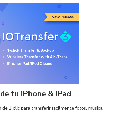
de tu iPhone & iPad
 de 1 clic para transferir fácilmente fotos, música,