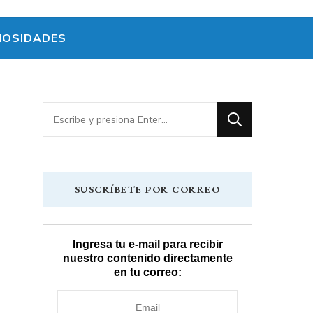
IOSIDADES
¿Buscas
algo?
SUSCRÍBETE POR CORREO
Ingresa tu e-mail para recibir
nuestro contenido directamente
en tu correo: