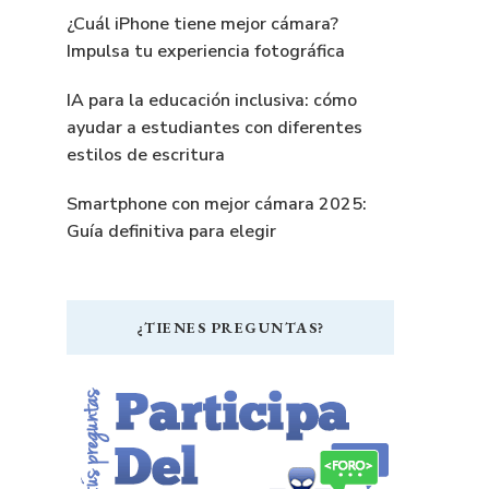
¿Cuál iPhone tiene mejor cámara?
Impulsa tu experiencia fotográfica
IA para la educación inclusiva: cómo
ayudar a estudiantes con diferentes
estilos de escritura
Smartphone con mejor cámara 2025:
Guía definitiva para elegir
¿TIENES PREGUNTAS?