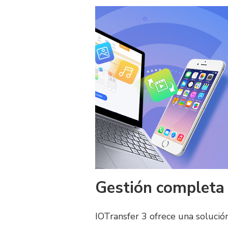
Gestión completa 
IOTransfer 3 ofrece una solución