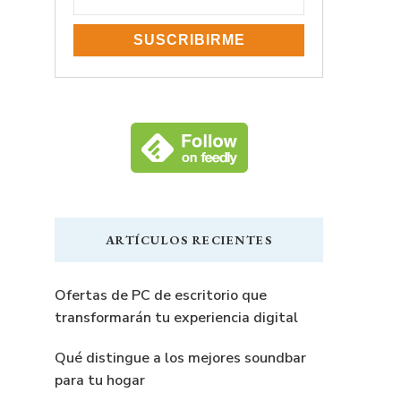
ARTÍCULOS RECIENTES
Ofertas de PC de escritorio que
transformarán tu experiencia digital
Qué distingue a los mejores soundbar
para tu hogar