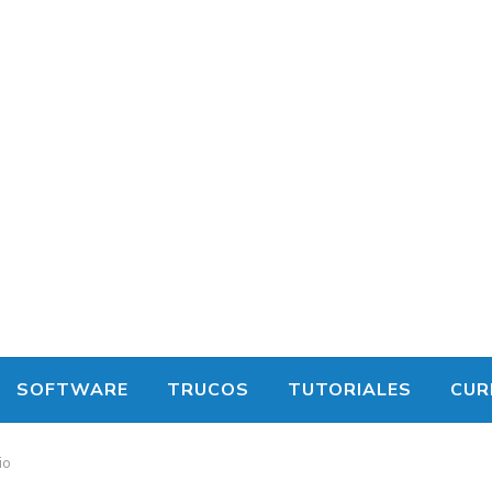
SOFTWARE
TRUCOS
TUTORIALES
CUR
io