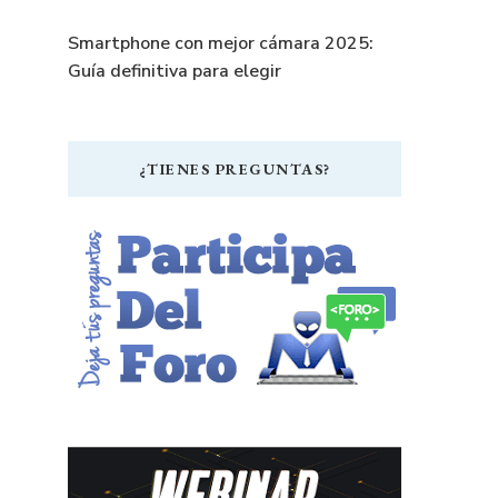
Smartphone con mejor cámara 2025:
Guía definitiva para elegir
¿TIENES PREGUNTAS?