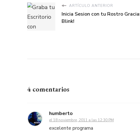
ARTÍCULO ANTERIOR
Inicia Sesion con tu Rostro Gracia
Blink!
4 comentarios
humberto
el 18 noviembre, 2011 a las 12:30 PM
excelente programa