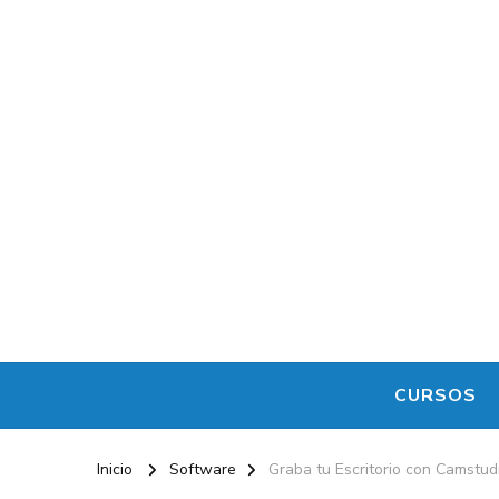
CURSOS
Inicio
Software
Graba tu Escritorio con Camstud