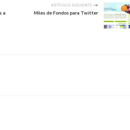
ARTÍCULO SIGUIENTE
s a
Miles de Fondos para Twitter