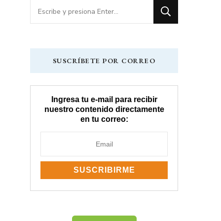
¿Buscas
algo?
SUSCRÍBETE POR CORREO
Ingresa tu e-mail para recibir
nuestro contenido directamente
en tu correo: