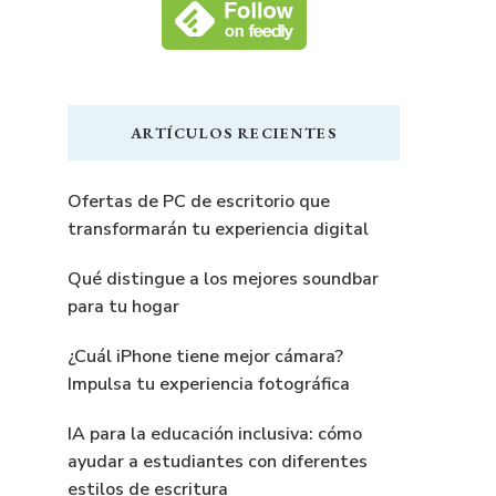
ARTÍCULOS RECIENTES
Ofertas de PC de escritorio que
transformarán tu experiencia digital
Qué distingue a los mejores soundbar
para tu hogar
¿Cuál iPhone tiene mejor cámara?
Impulsa tu experiencia fotográfica
IA para la educación inclusiva: cómo
ayudar a estudiantes con diferentes
estilos de escritura