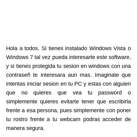
Hola a todos. Si tienes instalado Windows Vista o
Windows 7 tal vez pueda interesarte este software,
y si tienes protegida tu sesion en windows con una
contraseñ te interesara aun mas. Imaginate que
intentas iniciar sesion en tu PC y estas con alguien
que no quieres que vea tu password o
simplemente quieres evitarte tener que escribirla
frente a esa persona, pues simplemente con poner
tu rostro frente a tu webcam podras acceder de
manera segura.