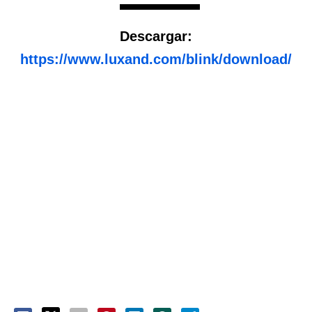
Descargar:
https://www.luxand.com/blink/download/