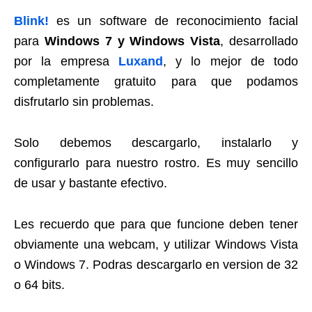
Blink!
es un software de reconocimiento facial
para
Windows 7 y Windows Vista
, desarrollado
por la empresa
Luxand
, y lo mejor de todo
completamente gratuito para que podamos
disfrutarlo sin problemas.
Solo debemos descargarlo, instalarlo y
configurarlo para nuestro rostro. Es muy sencillo
de usar y bastante efectivo.
Les recuerdo que para que funcione deben tener
obviamente una webcam, y utilizar Windows Vista
o Windows 7. Podras descargarlo en version de 32
o 64 bits.