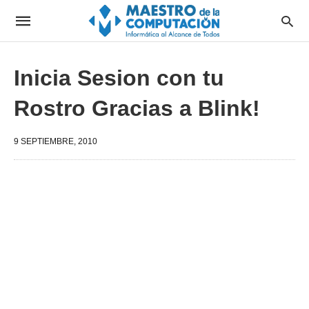
Inicia Sesion con tu
Rostro Gracias a Blink!
9 SEPTIEMBRE, 2010