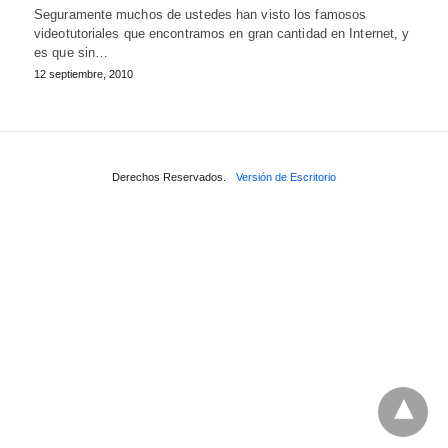
Seguramente muchos de ustedes han visto los famosos
videotutoriales que encontramos en gran cantidad en Internet, y
es que sin…
12 septiembre, 2010
Derechos Reservados.
Versión de Escritorio