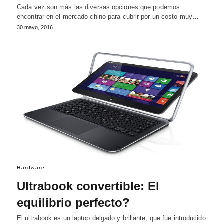
Cada vez son más las diversas opciones que podemos
encontrar en el mercado chino para cubrir por un costo muy…
30 mayo, 2016
Hardware
Ultrabook convertible: El
equilibrio perfecto?
El ultrabook es un laptop delgado y brillante, que fue introducido