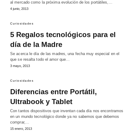
al mercado como la próxima evolución de los portátiles,…
4 junio, 2013
Curiosidades
5 Regalos tecnológicos para el
día de la Madre
Se acerca le día de las madres, una fecha muy especial en el
que se resalta todo el amor que…
3 mayo, 2013
Curiosidades
Diferencias entre Portátil,
Ultrabook y Tablet
Con tantos dispositivos que inventan cada día nos encontramos
en un mundo tecnológico donde ya no sabemos que debemos
comprar,…
15 enero, 2013