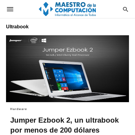
Ultrabook
Hardware
Jumper Ezbook 2, un ultrabook
por menos de 200 dólares