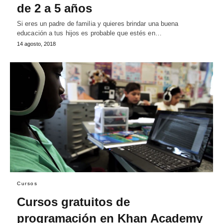
de 2 a 5 años
Si eres un padre de familia y quieres brindar una buena
educación a tus hijos es probable que estés en…
14 agosto, 2018
Cursos
Cursos gratuitos de
programación en Khan Academy