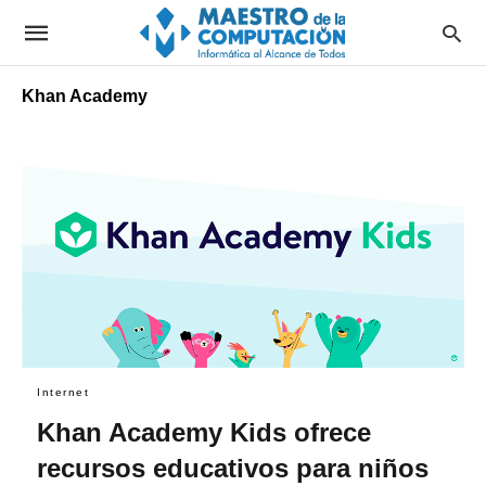
Khan Academy
Internet
Khan Academy Kids ofrece
recursos educativos para niños