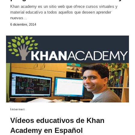
Khan academy es un sitio web que ofrece cursos virtuales y
material educativo a todos aquellos que deseen aprender
nuevas…
6 diciembre, 2014
Internet
Vídeos educativos de Khan
Academy en Español