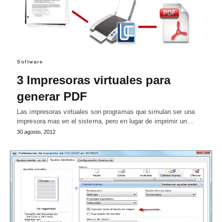
Software
3 Impresoras virtuales para
generar PDF
Las impresoras virtuales son programas que simulan ser una
impresora mas en el sistema, pero en lugar de imprimir un…
30 agosto, 2012