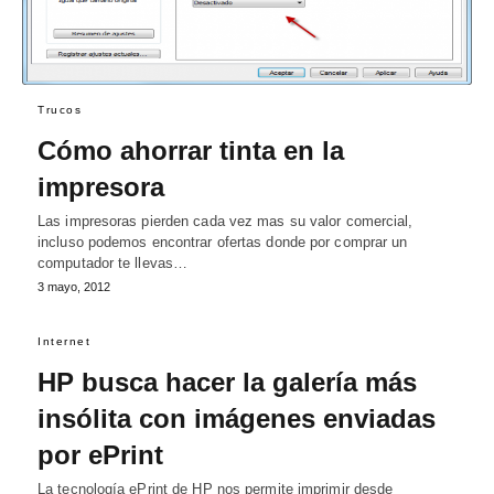
Trucos
Cómo ahorrar tinta en la
impresora
Las impresoras pierden cada vez mas su valor comercial,
incluso podemos encontrar ofertas donde por comprar un
computador te llevas…
3 mayo, 2012
Internet
HP busca hacer la galería más
insólita con imágenes enviadas
por ePrint
La tecnología ePrint de HP nos permite imprimir desde