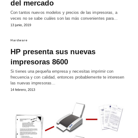
del mercado
Con tantos nuevos modelos y precios de las impresoras, a
veces no se sabe cuáles son las más convenientes para…
13 junio, 2019
Hardware
HP presenta sus nuevas
impresoras 8600
Si tienes una pequeña empresa y necesitas imprimir con
frecuencia y con calidad, entonces probablemente te interesen
las nuevas impresoras…
14 febrero, 2013