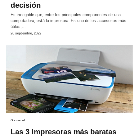
decisión
Es innegable que, entre los principales componentes de una
computadora, está la impresora. Es uno de los accesorios más
útiles,…
26 septiembre, 2022
General
Las 3 impresoras más baratas