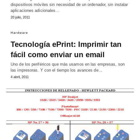
dispositivos móviles sin necesidad de un ordenador, sin instalar
aplicaciones adicionales…
20 julio, 2011
Hardware
Tecnología ePrint: Imprimir tan
fácil como enviar un email
Uno de los periféricos que más usamos en las empresas, son
las impresoras. Y con el tiempo los avances de…
4 abril, 2011