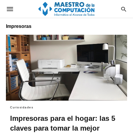
Impresoras
Curiosidades
Impresoras para el hogar: las 5
claves para tomar la mejor