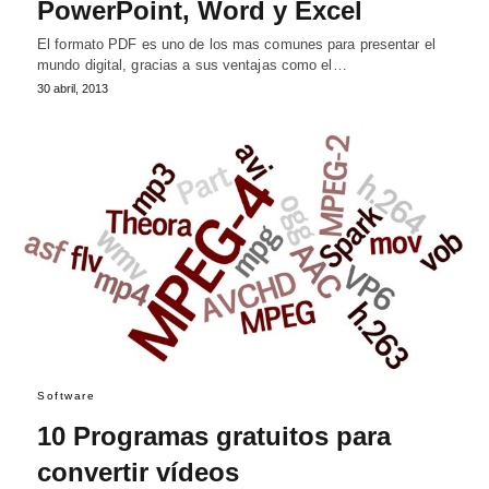
PowerPoint, Word y Excel
El formato PDF es uno de los mas comunes para presentar el
mundo digital, gracias a sus ventajas como el…
30 abril, 2013
Software
10 Programas gratuitos para
convertir vídeos