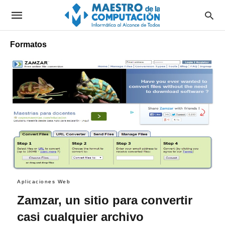
Formatos
Aplicaciones Web
Zamzar, un sitio para convertir
casi cualquier archivo