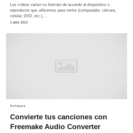
Los vídeos varían su formato de acuerdo al dispositivo o
reproductor que utilicemos para verlos (computador, cámara,
celular, DVD, etc.),…
1 abril, 2013
Software
Convierte tus canciones con
Freemake Audio Converter