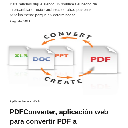
Para muchos sigue siendo un problema el hecho de
intercambiar o recibir archivos de otras personas,
principalmente porque en determinadas…
4 agosto, 2014
Aplicaciones Web
PDFConverter, aplicación web
para convertir PDF a