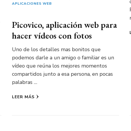
APLICACIONES WEB
o
Picovico, aplicación web para
hacer vídeos con fotos
Uno de los detalles mas bonitos que
podemos darle a un amigo o familiar es un
vídeo que reúna los mejores momentos
compartidos junto a esa persona, en pocas
palabras …
LEER MÁS