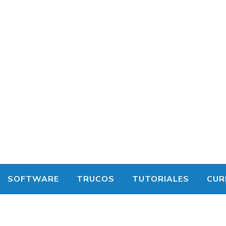
SOFTWARE
TRUCOS
TUTORIALES
CUR