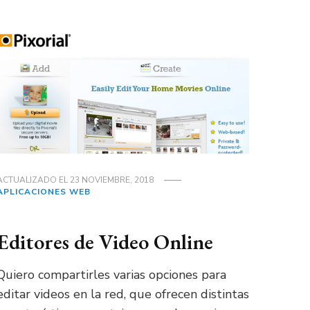
ACTUALIZADO EL
23 NOVIEMBRE, 2018
APLICACIONES WEB
Editores de Video Online
Quiero compartirles varias opciones para
editar videos en la red, que ofrecen distintas