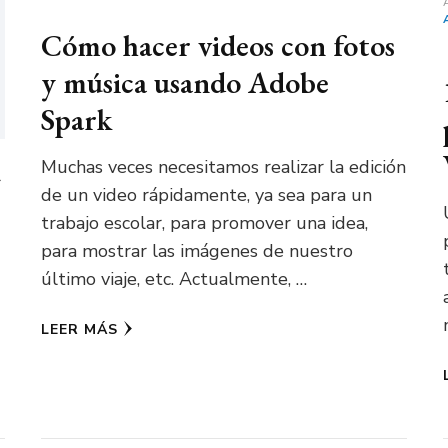
Cómo hacer videos con fotos
y música usando Adobe
Spark
Muchas veces necesitamos realizar la edición
r
de un video rápidamente, ya sea para un
trabajo escolar, para promover una idea,
para mostrar las imágenes de nuestro
último viaje, etc. Actualmente, …
LEER MÁS