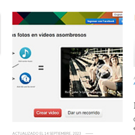
ACTUALIZADO EL
14 SEPTIEMBRE, 2023