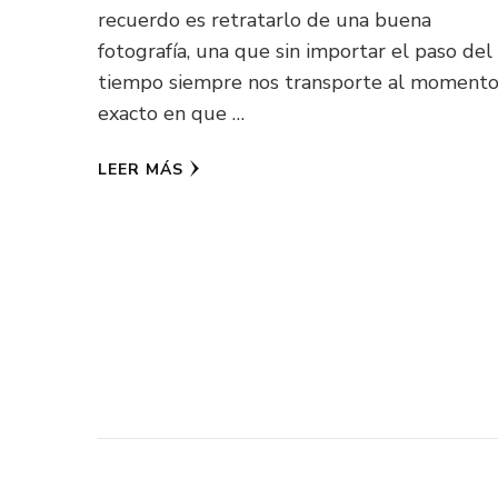
recuerdo es retratarlo de una buena
fotografía, una que sin importar el paso del
tiempo siempre nos transporte al moment
exacto en que …
LEER MÁS