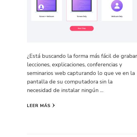
¿Está buscando la forma más fácil de graba
lecciones, explicaciones, conferencias y
seminarios web capturando lo que ve en la
pantalla de su computadora sin la
necesidad de instalar ningún …
LEER MÁS