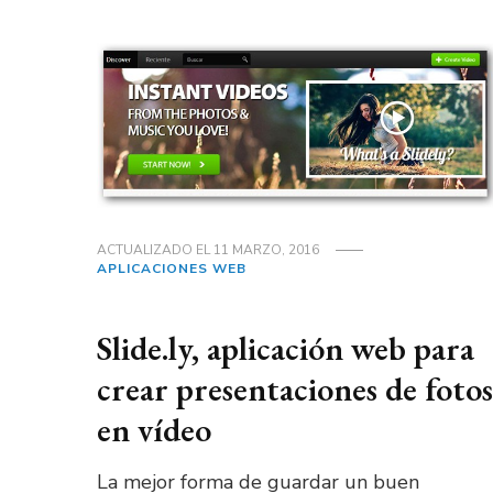
ACTUALIZADO EL
11 MARZO, 2016
APLICACIONES WEB
Slide.ly, aplicación web para
crear presentaciones de fotos
en vídeo
La mejor forma de guardar un buen