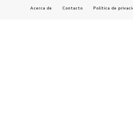
Acerca de
Contacto
Política de privac