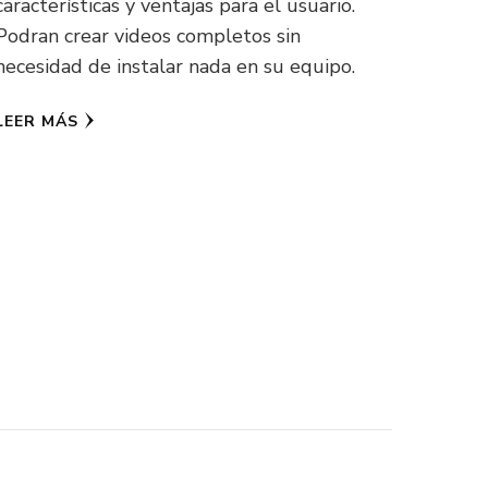
características y ventajas para el usuario.
Podran crear videos completos sin
necesidad de instalar nada en su equipo.
LEER MÁS