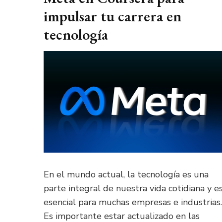
impulsar tu carrera en
tecnología
En el mundo actual, la tecnología es una
parte integral de nuestra vida cotidiana y e
esencial para muchas empresas e industrias.
Es importante estar actualizado en las