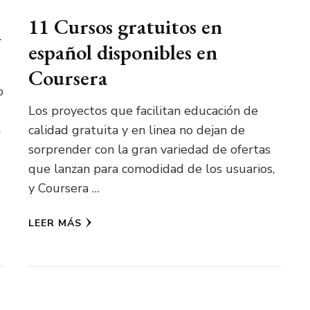
11 Cursos gratuitos en
n
español disponibles en
Coursera
o
Los proyectos que facilitan educación de
a
calidad gratuita y en linea no dejan de
sorprender con la gran variedad de ofertas
que lanzan para comodidad de los usuarios,
y Coursera …
LEER MÁS