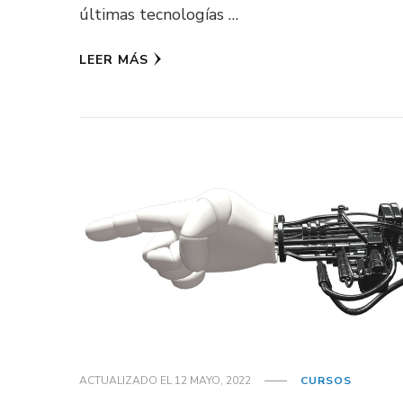
últimas tecnologías …
LEER MÁS
ACTUALIZADO EL
12 MAYO, 2022
CURSOS