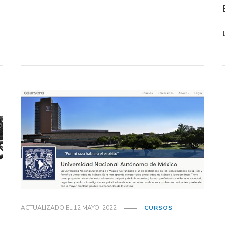
ACTUALIZADO EL
12 MAYO, 2022
CURSOS