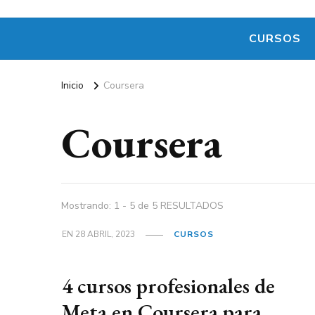
CURSOS
Inicio
Coursera
Coursera
Mostrando: 1 - 5 de 5 RESULTADOS
EN
28 ABRIL, 2023
CURSOS
4 cursos profesionales de
Meta en Coursera para