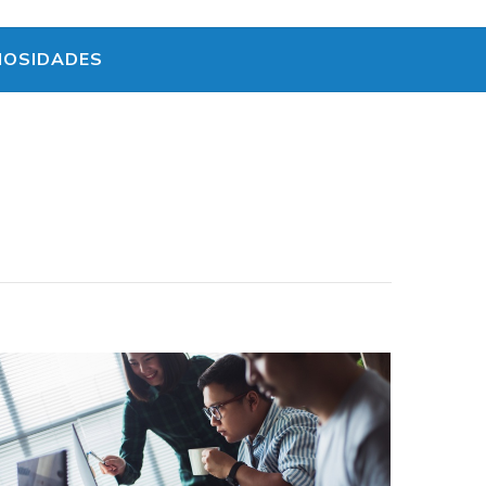
IOSIDADES