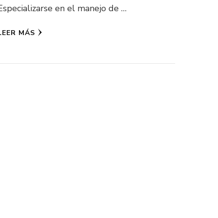
Especializarse en el manejo de …
LEER MÁS