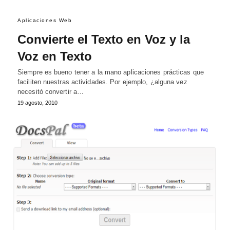
Aplicaciones Web
Convierte el Texto en Voz y la
Voz en Texto
Siempre es bueno tener a la mano aplicaciones prácticas que
faciliten nuestras actividades. Por ejemplo, ¿alguna vez
necesitó convertir a…
19 agosto, 2010