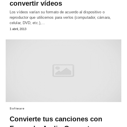
convertir vídeos
Los vídeos varían su formato de acuerdo al dispositivo o
reproductor que utilicemos para verlos (computador, cámara,
celular, DVD, etc.),…
1 abril, 2013
Software
Convierte tus canciones con