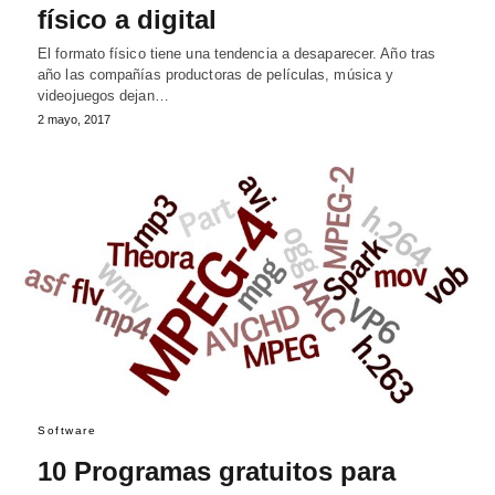
físico a digital
El formato físico tiene una tendencia a desaparecer. Año tras
año las compañías productoras de películas, música y
videojuegos dejan…
2 mayo, 2017
Software
10 Programas gratuitos para