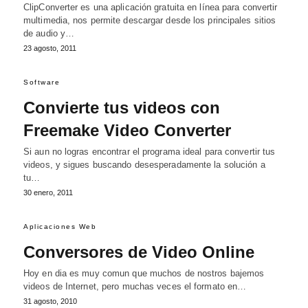
ClipConverter es una aplicación gratuita en línea para convertir
multimedia, nos permite descargar desde los principales sitios
de audio y…
23 agosto, 2011
Software
Convierte tus videos con
Freemake Video Converter
Si aun no logras encontrar el programa ideal para convertir tus
videos, y sigues buscando desesperadamente la solución a
tu…
30 enero, 2011
Aplicaciones Web
Conversores de Video Online
Hoy en dia es muy comun que muchos de nostros bajemos
videos de Internet, pero muchas veces el formato en…
31 agosto, 2010