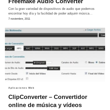
Freemake Audio Converter
Con la gran variedad de dispositivos de audio que podemos
encontrar hoy día y la facilidad de poder adquirir música…
7 noviembre, 2011
Aplicaciones Web
ClipConverter – Convertidor
online de música y vídeos