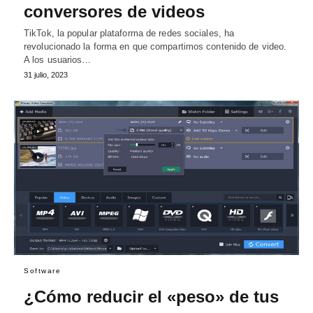
conversores de videos
TikTok, la popular plataforma de redes sociales, ha
revolucionado la forma en que compartimos contenido de video.
A los usuarios…
31 julio, 2023
Software
¿Cómo reducir el «peso» de tus