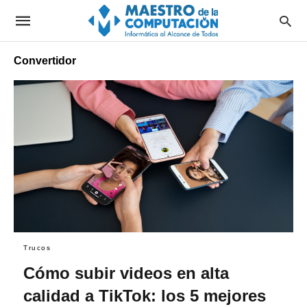
Convertidor
Trucos
Cómo subir videos en alta
calidad a TikTok: los 5 mejores