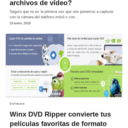
archivos de vídeo?
Seguro que no es la primera vez que nos ponemos a capturar
con la cámara del teléfono móvil o con…
19 enero, 2018
Software
Winx DVD Ripper convierte tus
películas favoritas de formato