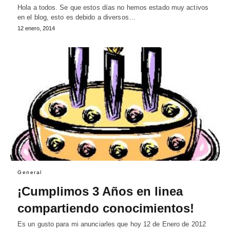
Hola a todos. Se que estos días no hemos estado muy activos
en el blog, esto es debido a diversos…
12 enero, 2014
General
¡Cumplimos 3 Años en linea
compartiendo conocimientos!
Es un gusto para mi anunciarles que hoy 12 de Enero de 2012