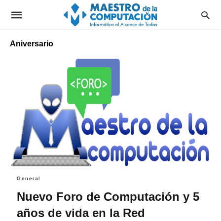
Aniversario
General
Nuevo Foro de Computación y 5
años de vida en la Red