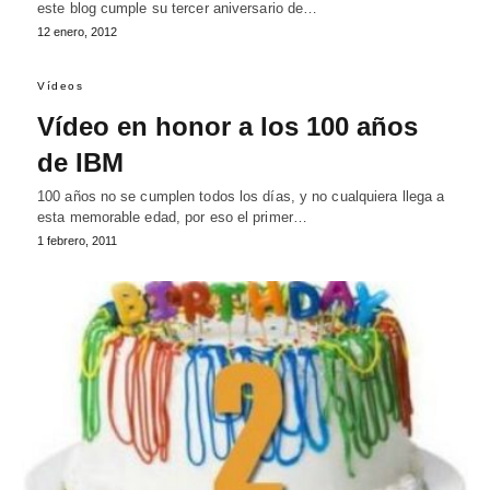
este blog cumple su tercer aniversario de…
12 enero, 2012
Vídeos
Vídeo en honor a los 100 años
de IBM
100 años no se cumplen todos los días, y no cualquiera llega a
esta memorable edad, por eso el primer…
1 febrero, 2011