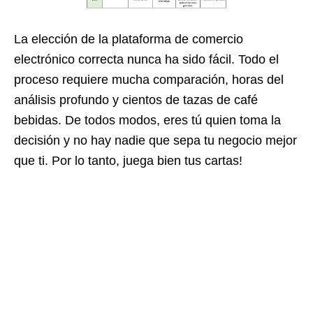
La elección de la plataforma de comercio
electrónico correcta nunca ha sido fácil. Todo el
proceso requiere mucha comparación, horas del
análisis profundo y cientos de tazas de café
bebidas. De todos modos, eres tú quien toma la
decisión y no hay nadie que sepa tu negocio mejor
que ti. Por lo tanto, juega bien tus cartas!