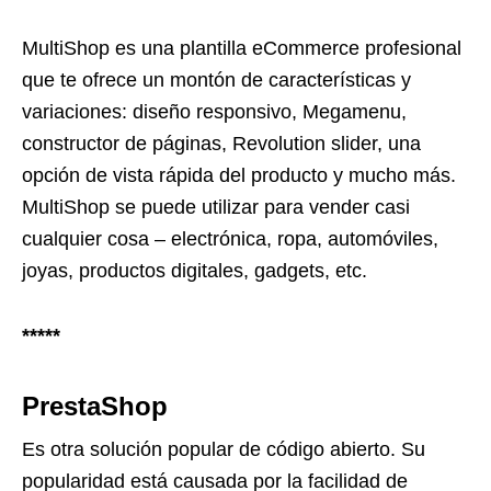
MultiShop es una plantilla eCommerce profesional
que te ofrece un montón de características y
variaciones: diseño responsivo, Megamenu,
constructor de páginas, Revolution slider, una
opción de vista rápida del producto y mucho más.
MultiShop se puede utilizar para vender casi
cualquier cosa – electrónica, ropa, automóviles,
joyas, productos digitales, gadgets, etc.
*****
PrestaShop
Es otra solución popular de código abierto. Su
popularidad está causada por la facilidad de