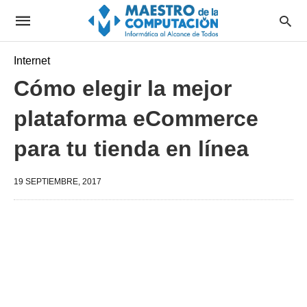
Internet
Cómo elegir la mejor
plataforma eCommerce
para tu tienda en línea
19 SEPTIEMBRE, 2017