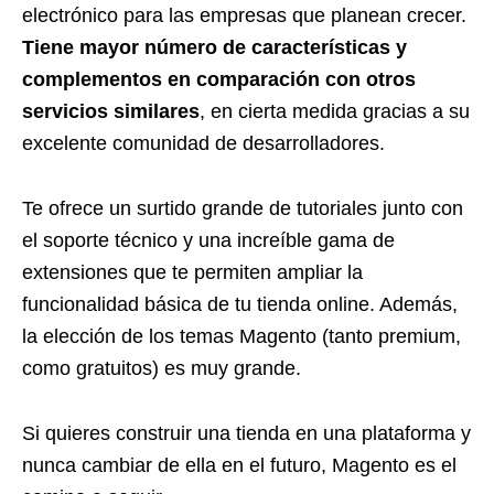
electrónico para las empresas que planean crecer.
Tiene mayor número de características y
complementos en comparación con otros
servicios similares
, en cierta medida gracias a su
excelente comunidad de desarrolladores.
Te ofrece un surtido grande de tutoriales junto con
el soporte técnico y una increíble gama de
extensiones que te permiten ampliar la
funcionalidad básica de tu tienda online. Además,
la elección de los temas Magento (tanto premium,
como gratuitos) es muy grande.
Si quieres construir una tienda en una plataforma y
nunca cambiar de ella en el futuro, Magento es el