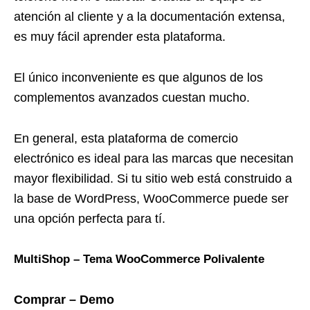
atención al cliente y a la documentación extensa,
es muy fácil aprender esta plataforma.
El único inconveniente es que algunos de los
complementos avanzados cuestan mucho.
En general, esta plataforma de comercio
electrónico es ideal para las marcas que necesitan
mayor flexibilidad. Si tu sitio web está construido a
la base de WordPress, WooCommerce puede ser
una opción perfecta para tí.
MultiShop – Tema WooCommerce Polivalente
Comprar – Demo