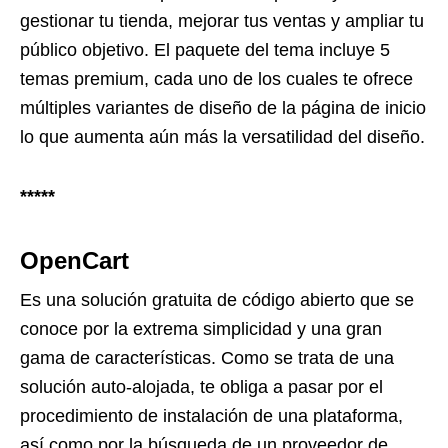
gestionar tu tienda, mejorar tus ventas y ampliar tu
público objetivo. El paquete del tema incluye 5
temas premium, cada uno de los cuales te ofrece
múltiples variantes de diseño de la página de inicio
lo que aumenta aún más la versatilidad del diseño.
*****
OpenCart
Es una solución gratuita de código abierto que se
conoce por la extrema simplicidad y una gran
gama de características. Como se trata de una
solución auto-alojada, te obliga a pasar por el
procedimiento de instalación de una plataforma,
así como por la búsqueda de un proveedor de