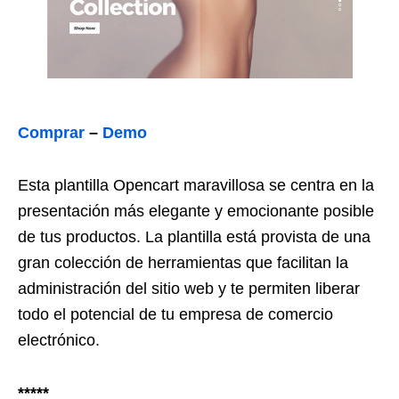
Comprar
–
Demo
Esta plantilla Opencart maravillosa se centra en la
presentación más elegante y emocionante posible
de tus productos. La plantilla está provista de una
gran colección de herramientas que facilitan la
administración del sitio web y te permiten liberar
todo el potencial de tu empresa de comercio
electrónico.
*****