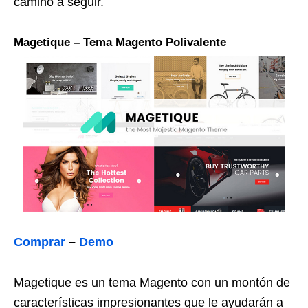
camino a seguir.
Magetique – Tema Magento Polivalente
Comprar
–
Demo
Magetique es un tema Magento con un montón de
características impresionantes que le ayudarán a