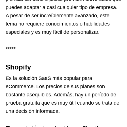
puedes adaptar a casi cualquier tipo de empresa.
A pesar de ser increíblemente avanzado, este
tema no requiere conocimientos o habilidades
especiales y es muy fácil de personalizar.
*****
Shopify
Es la solución SaaS más popular para
eCommerce. Los precios de sus planes son
bastante asequibles. Además, hay un período de
prueba gratuita que es muy útil cuando se trata de
una decisión informada.