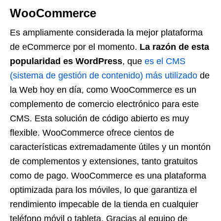
WooCommerce
Es ampliamente considerada la mejor plataforma
de eCommerce por el momento.
La razón de esta
popularidad es WordPress
, que
es el CMS
(sistema de gestión de contenido) más utilizado
de
la Web hoy en día, como WooCommerce es un
complemento de comercio electrónico para este
CMS. Esta solución de código abierto es muy
flexible. WooCommerce ofrece cientos de
características extremadamente útiles y un montón
de complementos y extensiones, tanto gratuitos
como de pago. WooCommerce es una plataforma
optimizada para los móviles, lo que garantiza el
rendimiento impecable de la tienda en cualquier
teléfono móvil o tableta. Gracias al equipo de