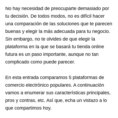
No hay necesidad de preocuparte demasiado por
tu decisión. De todos modos, no es difícil hacer
una comparación de las soluciones que te parecen
buenas y elegir la más adecuada para tu negocio.
Sin embargo, no te olvides de que elegir la
plataforma en la que se basará tu tienda online
futura es un paso importante, aunque no tan
complicado como puede parecer.
En esta entrada comparamos 5 plataformas de
comercio electrónico populares. A continuación
vamos a enumerar sus características principales,
pros y contras, etc. Así que, echa un vistazo a lo
que compartimos hoy.