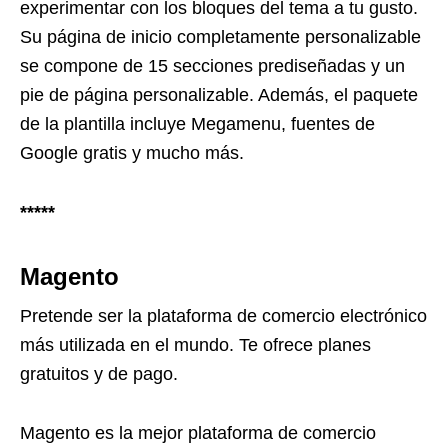
experimentar con los bloques del tema a tu gusto.
Su página de inicio completamente personalizable
se compone de 15 secciones prediseñadas y un
pie de página personalizable. Además, el paquete
de la plantilla incluye Megamenu, fuentes de
Google gratis y mucho más.
*****
Magento
Pretende ser la plataforma de comercio electrónico
más utilizada en el mundo. Te ofrece planes
gratuitos y de pago.
Magento es la mejor plataforma de comercio