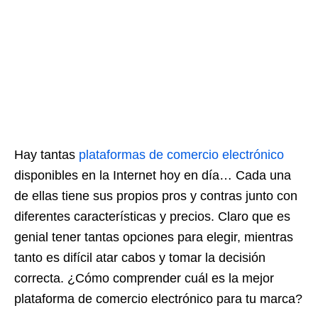
Hay tantas
plataformas de comercio electrónico
disponibles en la Internet hoy en día… Cada una
de ellas tiene sus propios pros y contras junto con
diferentes características y precios. Claro que es
genial tener tantas opciones para elegir, mientras
tanto es difícil atar cabos y tomar la decisión
correcta. ¿Cómo comprender cuál es la mejor
plataforma de comercio electrónico para tu marca?