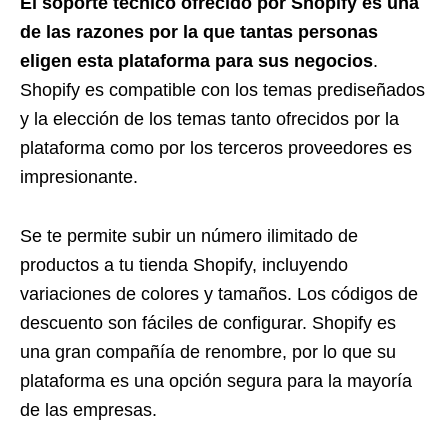
El soporte técnico ofrecido por Shopify es una
de las razones por la que tantas personas
eligen esta plataforma para sus negocios
.
Shopify es compatible con los temas prediseñados
y la elección de los temas tanto ofrecidos por la
plataforma como por los terceros proveedores es
impresionante.
Se te permite subir un número ilimitado de
productos a tu tienda Shopify, incluyendo
variaciones de colores y tamaños. Los códigos de
descuento son fáciles de configurar. Shopify es
una gran compañía de renombre, por lo que su
plataforma es una opción segura para la mayoría
de las empresas.