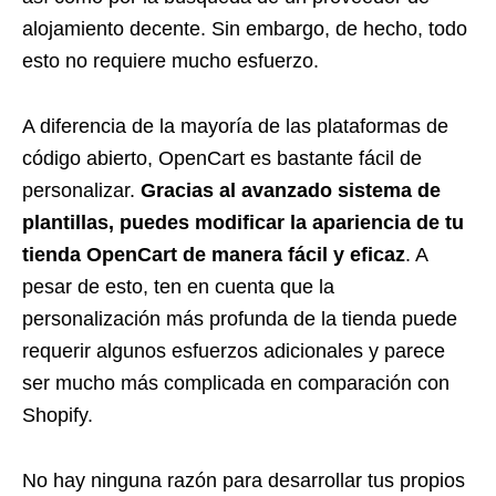
alojamiento decente. Sin embargo, de hecho, todo
esto no requiere mucho esfuerzo.
A diferencia de la mayoría de las plataformas de
código abierto, OpenCart es bastante fácil de
personalizar.
Gracias al avanzado sistema de
plantillas, puedes modificar la apariencia de tu
tienda OpenCart de manera fácil y eficaz
. A
pesar de esto, ten en cuenta que la
personalización más profunda de la tienda puede
requerir algunos esfuerzos adicionales y parece
ser mucho más complicada en comparación con
Shopify.
No hay ninguna razón para desarrollar tus propios