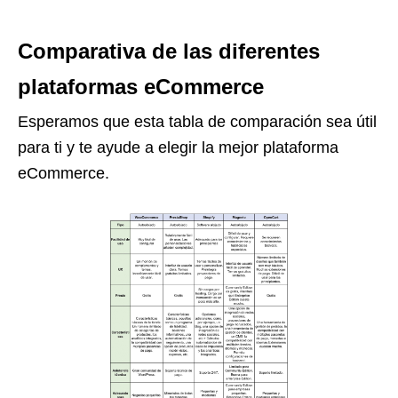
Comparativa de las diferentes
plataformas eCommerce
Esperamos que esta tabla de comparación sea útil
para ti y te ayude a elegir la mejor plataforma
eCommerce.