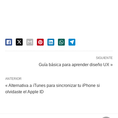
SIGUIENTE
Guía básica para aprender diseño UX »
ANTERIOR
« Alternativa a iTunes para sincronizar tu iPhone si
olvidaste el Apple ID