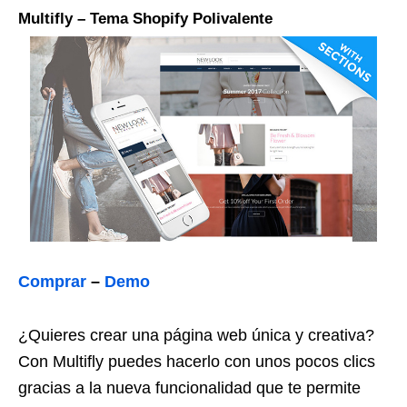
Multifly – Tema Shopify Polivalente
Comprar
–
Demo
¿Quieres crear una página web única y creativa?
Con Multifly puedes hacerlo con unos pocos clics
gracias a la nueva funcionalidad que te permite