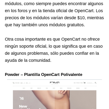
módulos, como siempre puedes encontrar algunos
en los foros y en la tienda oficial de OpenCart. Los
precios de los módulos varían desde $10, mientras
que hay también unos módulos gratuitos.
Otra cosa importante es que OpenCart no ofrece
ningún soporte oficial, lo que significa que en caso
de algunos problemas, sólo puedes confiar en la
ayuda de la comunidad.
Powder – Plantilla OpenCart Polivalente