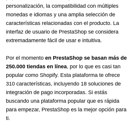
personalización, la compatibilidad con múltiples
monedas e idiomas y una amplia selección de
características relacionadas con el producto. La
interfaz de usuario de PrestaShop se considera
extremadamente fácil de usar e intuitiva.
Por el momento
en PrestaShop se basan más de
250.000 tiendas en línea
, por lo que es casi tan
popular como Shopify. Esta plataforma te ofrece
310 características, incluyendo 18 soluciones de
integración de pago incorporadas. Si estás
buscando una plataforma popular que es rápida
para empezar, PrestaShop es la mejor opción para
ti.