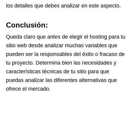
los detalles que debes analizar en este aspecto.
Conclusión:
Queda claro que antes de elegir el hosting para tu
sitio web desde analizar muchas variables que
pueden ser la responsables del éxito o fracaso de
tu proyecto. Determina bien las necesidades y
características técnicas de tu sitio para que
puedas analizar las diferentes alternativas que
ofrece el mercado.