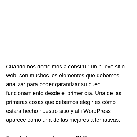
Cuando nos decidimos a construir un nuevo sitio
web, son muchos los elementos que debemos
analizar para poder garantizar su buen
funcionamiento desde el primer día. Una de las
primeras cosas que debemos elegir es cómo
estará hecho nuestro sitio y allí WordPress
aparece como una de las mejores alternativas.