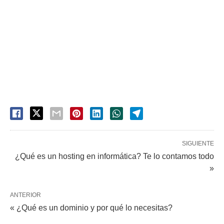
SIGUIENTE
¿Qué es un hosting en informática? Te lo contamos todo
»
ANTERIOR
« ¿Qué es un dominio y por qué lo necesitas?