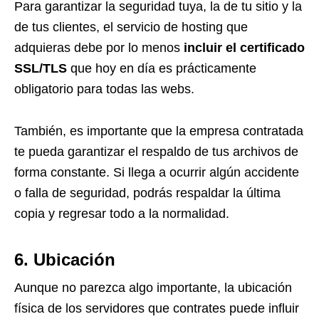
Para garantizar la seguridad tuya, la de tu sitio y la
de tus clientes, el servicio de hosting que
adquieras debe por lo menos
incluir el certificado
SSL/TLS
que hoy en día es prácticamente
obligatorio para todas las webs.
También, es importante que la empresa contratada
te pueda garantizar el respaldo de tus archivos de
forma constante. Si llega a ocurrir algún accidente
o falla de seguridad, podrás respaldar la última
copia y regresar todo a la normalidad.
6. Ubicación
Aunque no parezca algo importante, la ubicación
física de los servidores que contrates puede influir