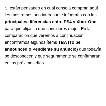
Si están pensando en cual consola comprar, aquí
les mostramos una interesante infografía con las
principales diferencias entre PS4 y Xbox One
para que elijas la que consideres mejor. En la
comparación que veremos a continuación
encontramos algunos ítems
TBA (To be
announced o Pendiente su anuncio)
que todavía
se desconocen y que seguramente se confirmaran
en los próximos días.