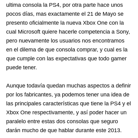
ultima consola la PS4, por otra parte hace unos
pocos días, mas exactamente el 21 de Mayo se
presento oficialmente la nueva Xbox One con la
cual Microsoft quiere hacerle competencia a Sony,
pero nuevamente los usuarios nos encontramos
en el dilema de que consola comprar, y cual es la
que cumple con las expectativas que todo gamer
puede tener.
Aunque todavía quedan muchas aspectos a definir
por los fabricantes, ya podemos tener una idea de
las principales características que tiene la PS4 y el
Xbox One respectivamente, y así poder hacer un
paralelo entre estas dos consolas que seguro
darán mucho de que hablar durante este 2013.