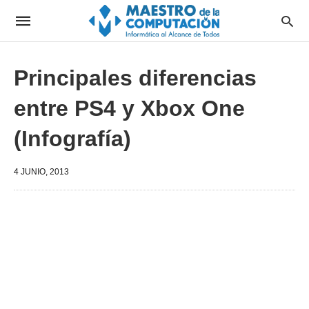
Principales diferencias
entre PS4 y Xbox One
(Infografía)
4 JUNIO, 2013