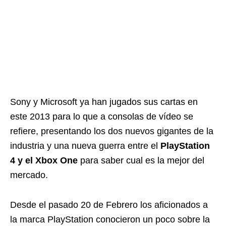
Sony y Microsoft ya han jugados sus cartas en
este 2013 para lo que a consolas de vídeo se
refiere, presentando los dos nuevos gigantes de la
industria y una nueva guerra entre el
PlayStation
4 y el Xbox One
para saber cual es la mejor del
mercado.
Desde el pasado 20 de Febrero los aficionados a
la marca PlayStation conocieron un poco sobre la