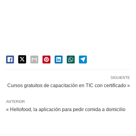
SIGUIENTE
Cursos gratuitos de capacitación en TIC con certificado »
ANTERIOR
« Hellofood, la aplicación para pedir comida a domicilio