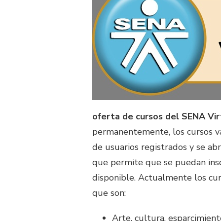
oferta de cursos del SENA Vir
permanentemente, los cursos v
de usuarios registrados y se ab
que permite que se puedan insc
disponible. Actualmente los cu
que son:
Arte, cultura, esparcimien