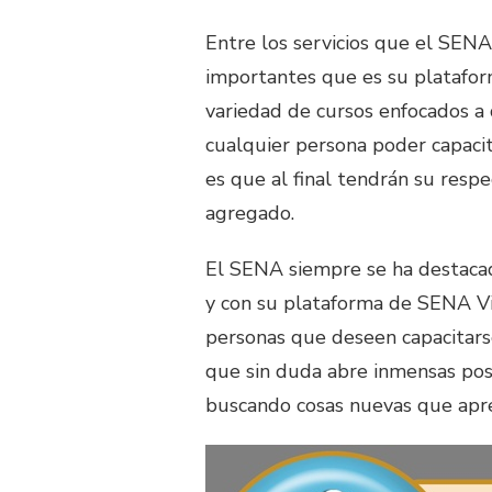
Entre los servicios que el SENA
importantes que es su platafo
variedad de cursos enfocados a 
cualquier persona poder capacit
es que al final tendrán su respe
agregado.
El SENA siempre se ha destacad
y con su plataforma de SENA Vi
personas que deseen capacitars
que sin duda abre inmensas pos
buscando cosas nuevas que apre