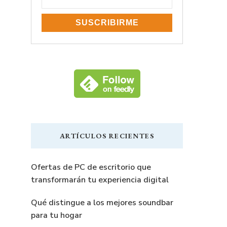
ARTÍCULOS RECIENTES
Ofertas de PC de escritorio que
transformarán tu experiencia digital
Qué distingue a los mejores soundbar
para tu hogar