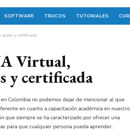
SOFTWARE
TRUCOS
TUTORIALES
CUR
gratis y certificada
A Virtual,
s y certificada
en Colombia no podemos dejar de mencionar al que
referente en cuanto a capacitación académica en nuestro
ión que siempre se ha caracterizado por ofrecer una
eras para que cualquier persona pueda aprender.