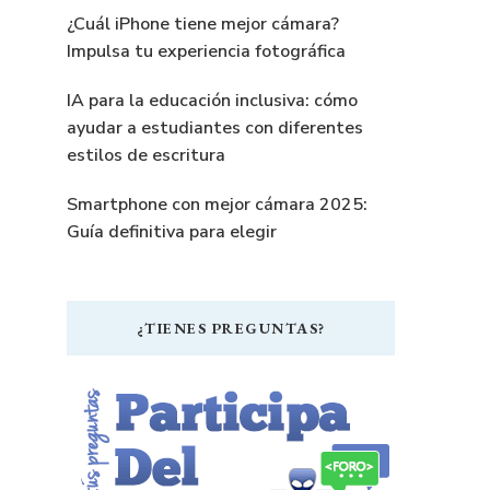
¿Cuál iPhone tiene mejor cámara?
Impulsa tu experiencia fotográfica
IA para la educación inclusiva: cómo
ayudar a estudiantes con diferentes
estilos de escritura
Smartphone con mejor cámara 2025:
Guía definitiva para elegir
¿TIENES PREGUNTAS?