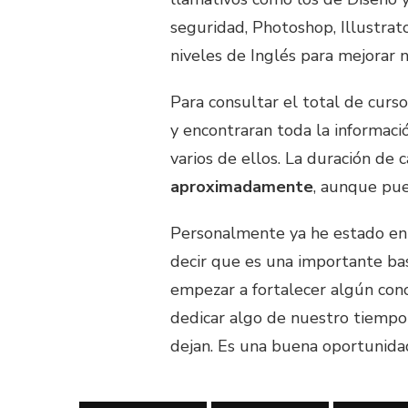
seguridad, Photoshop, Illustrato
niveles de Inglés para mejorar 
Para consultar el total de curs
y encontraran toda la informació
varios de ellos. La duración de 
aproximadamente
, aunque pu
Personalmente ya he estado en 
decir que es una importante ba
empezar a fortalecer algún con
dedicar algo de nuestro tiempo a
dejan. Es una buena oportunida