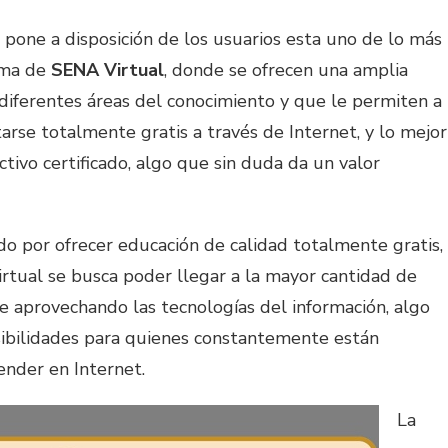
 pone a disposición de los usuarios esta uno de lo más
rma de
SENA Virtual
, donde se ofrecen una amplia
diferentes áreas del conocimiento y que le permiten a
arse totalmente gratis a través de Internet, y lo mejor
ctivo certificado, algo que sin duda da un valor
o por ofrecer educación de calidad totalmente gratis,
rtual se busca poder llegar a la mayor cantidad de
e aprovechando las tecnologías del información, algo
ibilidades para quienes constantemente están
nder en Internet.
La