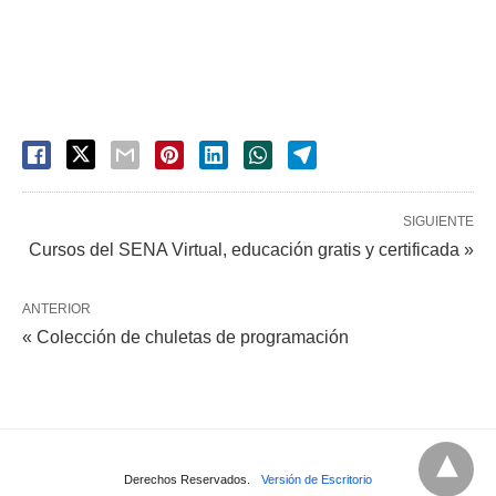
SIGUIENTE
Cursos del SENA Virtual, educación gratis y certificada »
ANTERIOR
« Colección de chuletas de programación
Derechos Reservados.
Versión de Escritorio