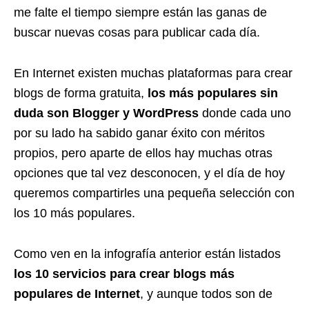
me falte el tiempo siempre están las ganas de
buscar nuevas cosas para publicar cada día.
En Internet existen muchas plataformas para crear
blogs de forma gratuita,
los más populares sin
duda son Blogger y WordPress
donde cada uno
por su lado ha sabido ganar éxito con méritos
propios, pero aparte de ellos hay muchas otras
opciones que tal vez desconocen, y el día de hoy
queremos compartirles una pequeña selección con
los 10 más populares.
Como ven en la infografía anterior están listados
los 10 servicios para crear blogs más
populares de Internet
, y aunque todos son de