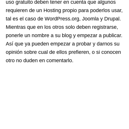
uso gratuito deben tener en cuenta que algunos
requieren de un Hosting propio para poderlos usar,
tal es el caso de WordPress.org, Joomla y Drupal.
Mientras que en los otros solo deben registrarse,
ponerle un nombre a su blog y empezar a publicar.
Así que ya pueden empezar a probar y darnos su
opinión sobre cual de ellos prefieren, o si conocen
otro no duden en comentarlo.