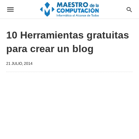
10 Herramientas gratuitas
para crear un blog
21 JULIO, 2014