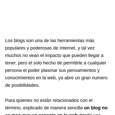
Los blogs son una de las herramientas más
populares y poderosas de Internet, y tal vez
muchos no vean el impacto que pueden llegar a
tener, pero el solo hecho de permitirle a cualquier
persona el poder plasmar sus pensamientos y
conocimientos en la web, ya abre un gran numero
de posibilidades.
Para quienes no están relacionados con el
término, explicado de manera sencilla
un blog no