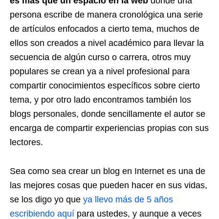
es mas que un espacio en la web
donde una
persona escribe de manera cronológica una serie
de artículos enfocados a cierto tema, muchos de
ellos son creados a nivel académico para llevar la
secuencia de algún curso o carrera, otros muy
populares se crean ya a nivel profesional para
compartir conocimientos específicos sobre cierto
tema, y por otro lado encontramos también los
blogs personales, donde sencillamente el autor se
encarga de compartir experiencias propias con sus
lectores.
Sea como sea crear un blog en Internet es una de
las mejores cosas que pueden hacer en sus vidas,
se los digo yo que
ya llevo más de 5 años
escribiendo aquí
para ustedes, y aunque a veces