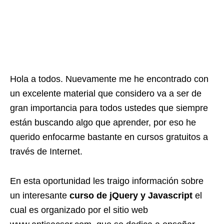
Hola a todos. Nuevamente me he encontrado con
un excelente material que considero va a ser de
gran importancia para todos ustedes que siempre
están buscando algo que aprender, por eso he
querido enfocarme bastante en cursos gratuitos a
través de Internet.
En esta oportunidad les traigo información sobre
un interesante
curso de jQuery y Javascript
el
cual es organizado por el sitio web