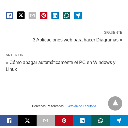
SIGUIENTE
3 Aplicaciones web para hacer Diagramas »
ANTERIOR
« Cómo apagar automáticamente el PC en Windows y
Linux
Derechos Reservados.
Versión de Escritorio