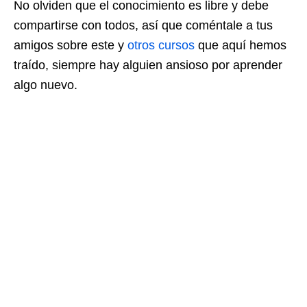
No olviden que el conocimiento es libre y debe
compartirse con todos, así que coméntale a tus
amigos sobre este y
otros cursos
que aquí hemos
traído, siempre hay alguien ansioso por aprender
algo nuevo.