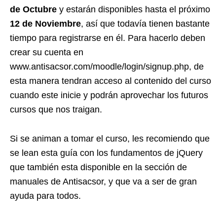
de Octubre
y estarán disponibles hasta el próximo
12 de Noviembre
, así que todavía tienen bastante
tiempo para registrarse en él. Para hacerlo deben
crear su cuenta en
www.antisacsor.com/moodle/login/signup.php, de
esta manera tendran acceso al contenido del curso
cuando este inicie y podrán aprovechar los futuros
cursos que nos traigan.
Si se animan a tomar el curso, les recomiendo que
se lean esta guía con los fundamentos de jQuery
que también esta disponible en la sección de
manuales de Antisacsor, y que va a ser de gran
ayuda para todos.