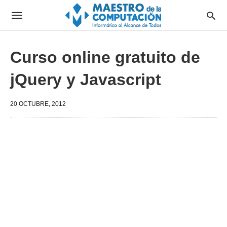
Curso online gratuito de
jQuery y Javascript
20 OCTUBRE, 2012