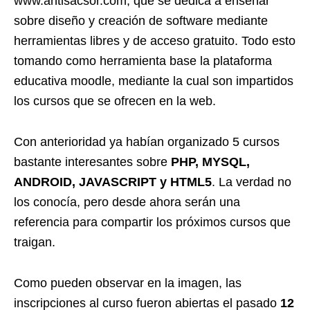
www.antisacsor.com, que se dedica a enseñar
sobre diseño y creación de software mediante
herramientas libres y de acceso gratuito. Todo esto
tomando como herramienta base la plataforma
educativa moodle, mediante la cual son impartidos
los cursos que se ofrecen en la web.
Con anterioridad ya habían organizado 5 cursos
bastante interesantes sobre
PHP, MYSQL,
ANDROID, JAVASCRIPT y HTML5
. La verdad no
los conocía, pero desde ahora serán una
referencia para compartir los próximos cursos que
traigan.
Como pueden observar en la imagen, las
inscripciones al curso fueron abiertas el pasado
12