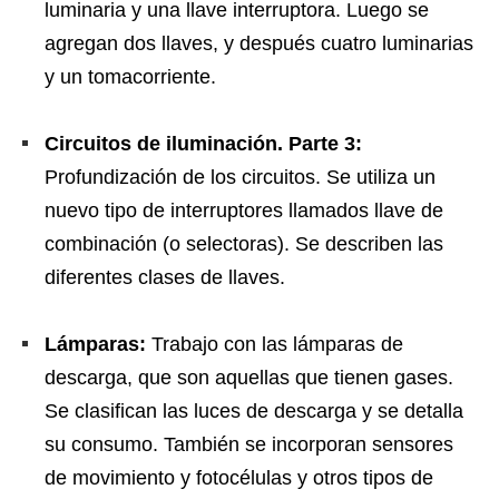
luminaria y una llave interruptora. Luego se
agregan dos llaves, y después cuatro luminarias
y un tomacorriente.
Circuitos de iluminación. Parte 3:
Profundización de los circuitos. Se utiliza un
nuevo tipo de interruptores llamados llave de
combinación (o selectoras). Se describen las
diferentes clases de llaves.
Lámparas:
Trabajo con las lámparas de
descarga, que son aquellas que tienen gases.
Se clasifican las luces de descarga y se detalla
su consumo. También se incorporan sensores
de movimiento y fotocélulas y otros tipos de