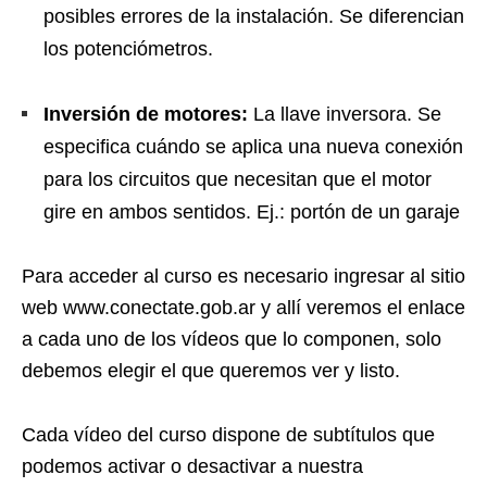
posibles errores de la instalación. Se diferencian
los potenciómetros.
Inversión de motores:
La llave inversora. Se
especifica cuándo se aplica una nueva conexión
para los circuitos que necesitan que el motor
gire en ambos sentidos. Ej.: portón de un garaje
Para acceder al curso es necesario ingresar al sitio
web www.conectate.gob.ar y allí veremos el enlace
a cada uno de los vídeos que lo componen, solo
debemos elegir el que queremos ver y listo.
Cada vídeo del curso dispone de subtítulos que
podemos activar o desactivar a nuestra