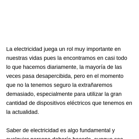
La electricidad juega un rol muy importante en
nuestras vidas pues la encontramos en casi todo
lo que hacemos diariamente, la mayoría de las
veces pasa desapercibida, pero en el momento
que no la tenemos seguro la extrañaremos
demasiado, especialmente para utilizar la gran
cantidad de dispositivos eléctricos que tenemos en
la actualidad.
Saber de electricidad es algo fundamental y