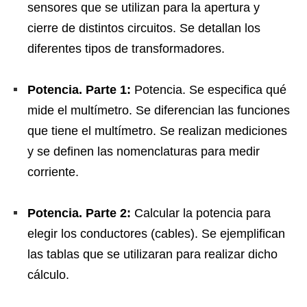
sensores que se utilizan para la apertura y
cierre de distintos circuitos. Se detallan los
diferentes tipos de transformadores.
Potencia. Parte 1:
Potencia. Se especifica qué
mide el multímetro. Se diferencian las funciones
que tiene el multímetro. Se realizan mediciones
y se definen las nomenclaturas para medir
corriente.
Potencia. Parte 2:
Calcular la potencia para
elegir los conductores (cables). Se ejemplifican
las tablas que se utilizaran para realizar dicho
cálculo.