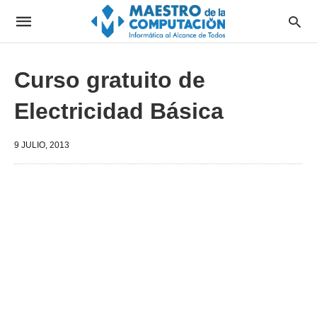
Curso gratuito de
Electricidad Básica
9 JULIO, 2013