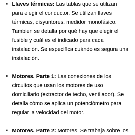
Llaves térmicas:
Las tablas que se utilizan
para elegir el conductor. Se utilizan llaves
térmicas, disyuntores, medidor monofásico.
Tambien se detalla por qué hay que elegir el
fusible y cuál es el indicado para cada
instalación. Se especifíca cuándo es segura una
instalación.
Motores. Parte 1:
Las conexiones de los
circuitos que usan los motores de uso
domiciliario (extractor de techo, ventilador). Se
detalla cómo se aplica un potenciómetro para
regular la velocidad del motor.
Motores. Parte 2:
Motores. Se trabaja sobre los