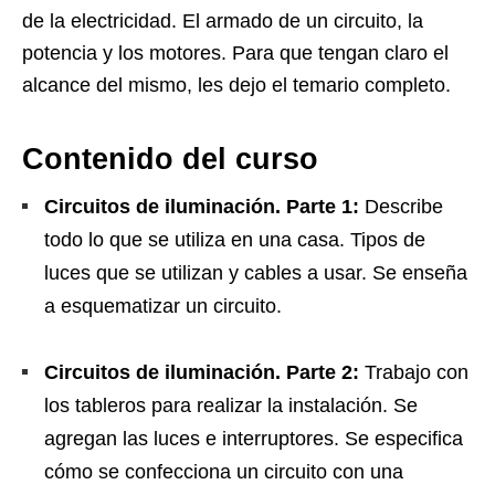
de la electricidad. El armado de un circuito, la
potencia y los motores. Para que tengan claro el
alcance del mismo, les dejo el temario completo.
Contenido del curso
Circuitos de iluminación. Parte 1:
Describe
todo lo que se utiliza en una casa. Tipos de
luces que se utilizan y cables a usar. Se enseña
a esquematizar un circuito.
Circuitos de iluminación. Parte 2:
Trabajo con
los tableros para realizar la instalación. Se
agregan las luces e interruptores. Se especifica
cómo se confecciona un circuito con una