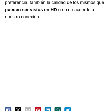
preferencia, también la calidad de los mismos que
pueden ser vistos en HD
o no de acuerdo a
nuestro conexión.