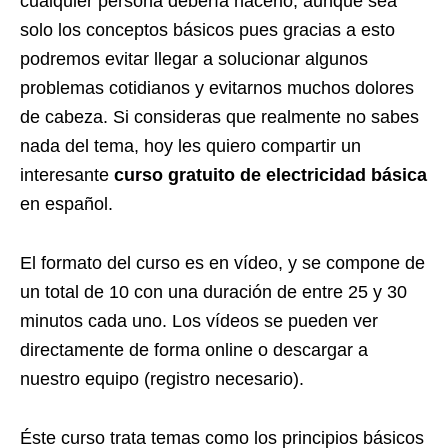
cualquier persona debería hacerlo, aunque sea
solo los conceptos básicos pues gracias a esto
podremos evitar llegar a solucionar algunos
problemas cotidianos y evitarnos muchos dolores
de cabeza. Si consideras que realmente no sabes
nada del tema, hoy les quiero compartir un
interesante
curso gratuito de electricidad básica
en español.
El formato del curso es en vídeo, y se compone de
un total de 10 con una duración de entre 25 y 30
minutos cada uno. Los vídeos se pueden ver
directamente de forma online o descargar a
nuestro equipo (registro necesario).
Éste curso trata temas como los principios básicos