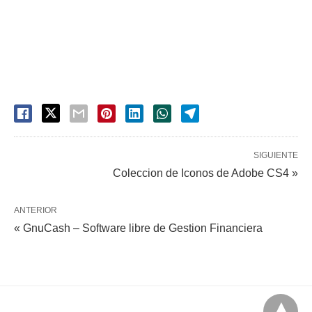
SIGUIENTE
Coleccion de Iconos de Adobe CS4 »
ANTERIOR
« GnuCash – Software libre de Gestion Financiera