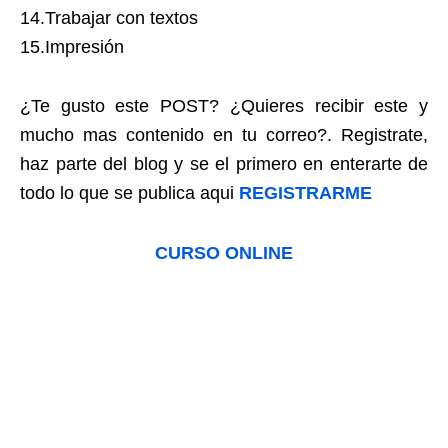
14.Trabajar con textos
15.Impresión
¿Te gusto este POST? ¿Quieres recibir este y
mucho mas contenido en tu correo?. Registrate,
haz parte del blog y se el primero en enterarte de
todo lo que se publica aqui
REGISTRARME
CURSO ONLINE