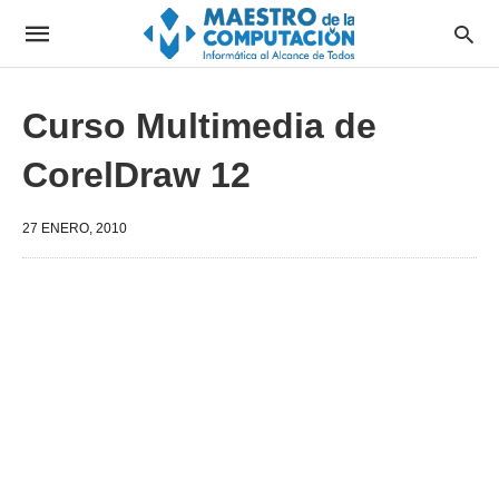
Curso Multimedia de
CorelDraw 12
27 ENERO, 2010