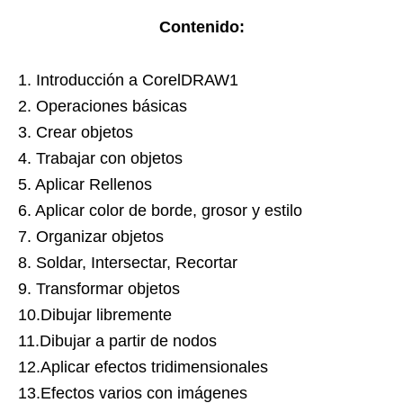
Contenido:
1. Introducción a CorelDRAW1
2. Operaciones básicas
3. Crear objetos
4. Trabajar con objetos
5. Aplicar Rellenos
6. Aplicar color de borde, grosor y estilo
7. Organizar objetos
8. Soldar, Intersectar, Recortar
9. Transformar objetos
10.Dibujar libremente
11.Dibujar a partir de nodos
12.Aplicar efectos tridimensionales
13.Efectos varios con imágenes