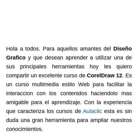
Hola a todos. Para aquellos amantes del
Diseño
Grafico
y que desean aprender a utilizar una de
sus principales herramientas hoy les quiero
compartir un excelente curso de
CorelDraw 12
. Es
un curso multimedia estilo Web para facilitar la
interaccion con los contenidos haciendolo mas
amigable para el aprendizaje. Con la experiencia
que caracteriza los cursos de
Aulaclic
esta es sin
duda una gran herramienta para ampliar nuestros
conocimientos.