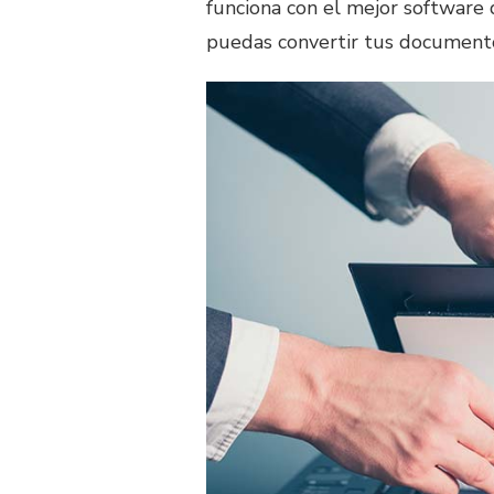
funciona con el mejor software 
puedas convertir tus documento