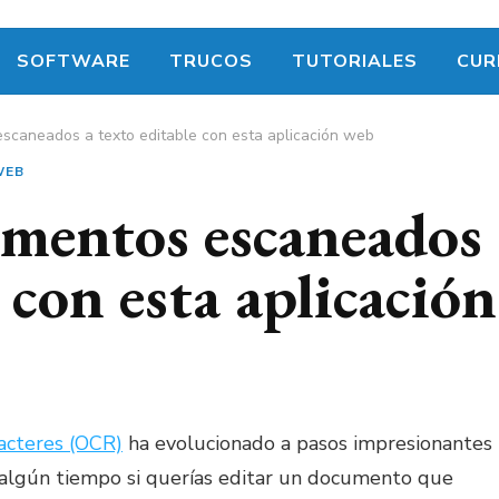
SOFTWARE
TRUCOS
TUTORIALES
CUR
scaneados a texto editable con esta aplicación web
WEB
mentos escaneados
 con esta aplicación
acteres (OCR)
ha evolucionado a pasos impresionantes
 algún tiempo si querías editar un documento que