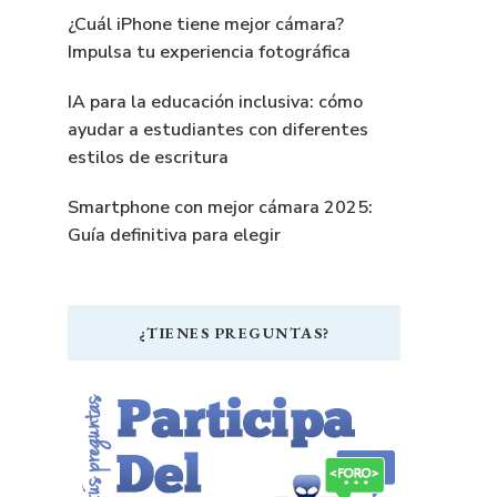
¿Cuál iPhone tiene mejor cámara?
Impulsa tu experiencia fotográfica
IA para la educación inclusiva: cómo
ayudar a estudiantes con diferentes
estilos de escritura
Smartphone con mejor cámara 2025:
Guía definitiva para elegir
¿TIENES PREGUNTAS?