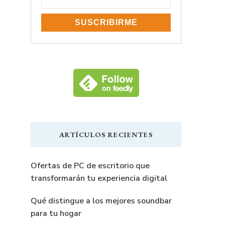
ARTÍCULOS RECIENTES
Ofertas de PC de escritorio que
transformarán tu experiencia digital
Qué distingue a los mejores soundbar
para tu hogar