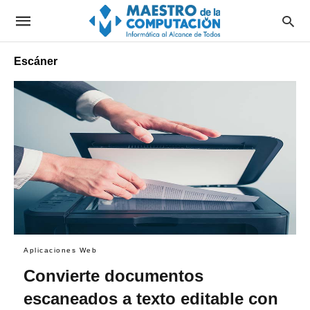
Escáner
Aplicaciones Web
Convierte documentos
escaneados a texto editable con