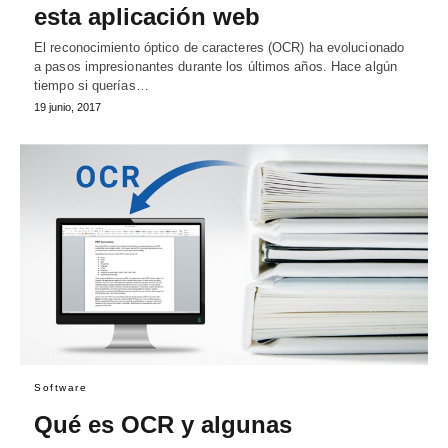
esta aplicación web
El reconocimiento óptico de caracteres (OCR) ha evolucionado
a pasos impresionantes durante los últimos años. Hace algún
tiempo si querías…
19 junio, 2017
Software
Qué es OCR y algunas