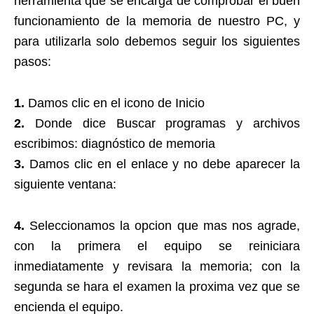
herramienta que se encarga de comprobar el buen
funcionamiento de la memoria de nuestro PC, y
para utilizarla solo debemos seguir los siguientes
pasos:
1.
Damos clic en el icono de Inicio
2.
Donde dice Buscar programas y archivos
escribimos: diagnóstico de memoria
3.
Damos clic en el enlace y no debe aparecer la
siguiente ventana:
4.
Seleccionamos la opcion que mas nos agrade,
con la primera el equipo se reiniciara
inmediatamente y revisara la memoria; con la
segunda se hara el examen la proxima vez que se
encienda el equipo.