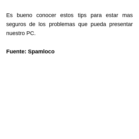
Es bueno conocer estos tips para estar mas
seguros de los problemas que pueda presentar
nuestro PC.
Fuente: Spamloco