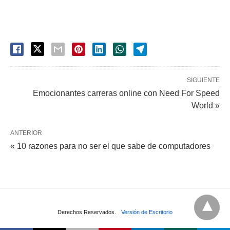
SIGUIENTE
Emocionantes carreras online con Need For Speed
World »
ANTERIOR
« 10 razones para no ser el que sabe de computadores
Derechos Reservados.
Versión de Escritorio