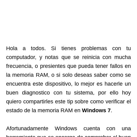
Hola a todos. Si tienes problemas con tu
computador, y notas que se reinicia con mucha
frecuencia, o presientes que pueda tener fallos en
la memoria RAM, o si solo deseas saber como se
encuentra este dispositivo, lo mejor es hacerle un
buen diagnostico con tu sistema, por ello hoy
quiero compartirles este tip sobre como verificar el
estado de la memoria RAM en
Windows 7
.
Afortunadamente Windows cuenta con una