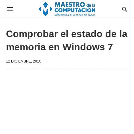
Comprobar el estado de la
memoria en Windows 7
12 DICIEMBRE, 2010